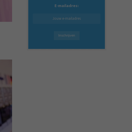
E-mailadres: