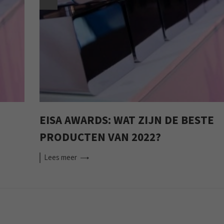
EISA AWARDS: WAT ZIJN DE BESTE
PRODUCTEN VAN 2022?
Lees
meer