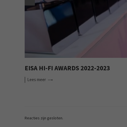
EISA HI-FI AWARDS 2022-2023
Lees
meer
Reacties zijn gesloten.