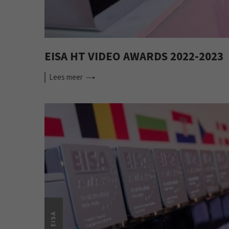
EISA HT VIDEO AWARDS 2022-2023
Lees
meer
EISA