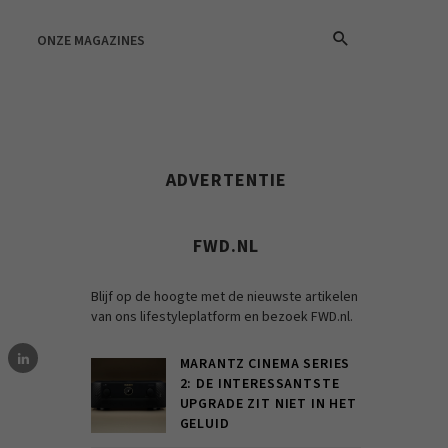
ONZE MAGAZINES
ADVERTENTIE
FWD.NL
Blijf op de hoogte met de nieuwste artikelen
van ons lifestyleplatform en bezoek FWD.nl.
MARANTZ CINEMA SERIES
2: DE INTERESSANTSTE
UPGRADE ZIT NIET IN HET
GELUID