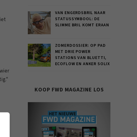
VAN ENGERDSBRIL NAAR
iet
STATUSSYMBOOL: DE
SLIMME BRIL KOMT ERAAN
ZOMERDOSSIER: OP PAD
MET DRIE POWER
STATIONS VAN BLUETTI,
ECOFLOW EN ANKER SOLIX
 wier
ig."
KOOP FWD MAGAZINE LOS