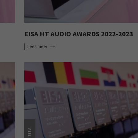
EISA HT AUDIO AWARDS 2022-2023
Lees
meer
EISA