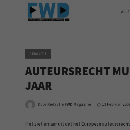
ALLE
REDACTIE
AUTEURSRECHT MU
JAAR
Door
Redactie FWD Magazine
13 Februari 200
Het ziet ernaar uit dat het Europese auteursrech