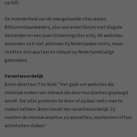
op 635.
De meerderheid van de neergehaalde sites waren
Bittorrentaanbieders, plus een enkel forum met illegale
bestanden en een paar streamingsites erbij. De websites
bevonden zich niet allemaal bij Nederlandse hosts, maar
richtten zich qua taal en inhoud op Nederlandstalige
gebruikers.
Verantwoordelijk
Brein-directeur Tim Kuik: "Het gaat om websites die
misbruik maken van inbreuk die door hun klanten gepleegd
wordt. Die sites proberen te doen of zij daar niets mee te
maken hebben. Brein houdt hen verantwoordelijk. Zij
moeten de inbreuk waartoe zij aanzetten, voorkomen of hun
activiteiten staken."