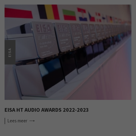
EISA
EISA HT AUDIO AWARDS 2022-2023
Lees
meer