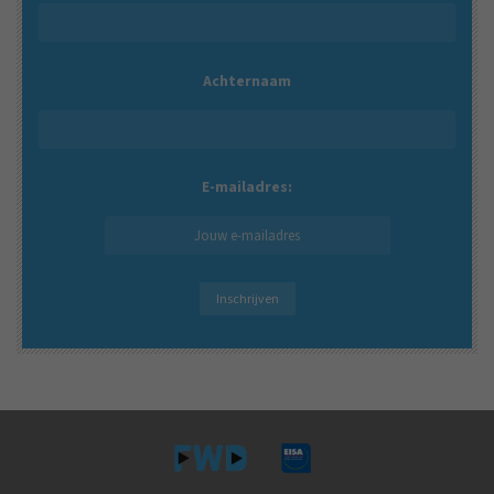
Achternaam
E-mailadres: