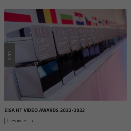
EISA
EISA HT VIDEO AWARDS 2022-2023
Lees
meer