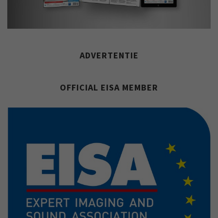
ADVERTENTIE
OFFICIAL EISA MEMBER