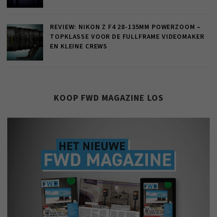
REVIEW: NIKON Z F4 28-135MM POWERZOOM –
TOPKLASSE VOOR DE FULLFRAME VIDEOMAKER
EN KLEINE CREWS
KOOP FWD MAGAZINE LOS