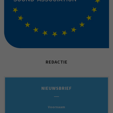
REDACTIE
NIEUWSBRIEF
Voornaam