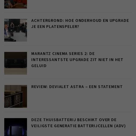
ACHTERGROND: HOE ONDERHOUD EN UPGRADE
JE EEN PLATENSPELER?
MARANTZ CINEMA SERIES 2: DE
INTERESSANTSTE UPGRADE ZIT NIET IN HET
GELUID
REVIEW: DEVIALET ASTRA – EEN STATEMENT
DEZE THUISBATTERIJ BESCHIKT OVER DE
VEILIGSTE GENERATIE BATTERIJCELLEN (ADV)