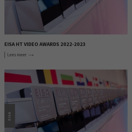
EISA HT VIDEO AWARDS 2022-2023
Lees
meer
EISA