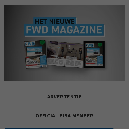
ADVERTENTIE
OFFICIAL EISA MEMBER