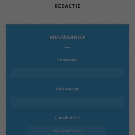
REDACTIE
NIEUWSBRIEF
Voornaam
Achternaam
E-mailadres: