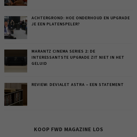
ACHTERGROND: HOE ONDERHOUD EN UPGRADE
JE EEN PLATENSPELER?
MARANTZ CINEMA SERIES 2: DE
INTERESSANTSTE UPGRADE ZIT NIET IN HET
GELUID
REVIEW: DEVIALET ASTRA – EEN STATEMENT
KOOP FWD MAGAZINE LOS