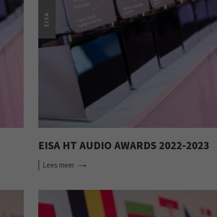
EISA
EISA HT AUDIO AWARDS 2022-2023
Lees
meer