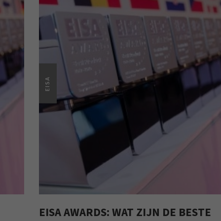
EISA
EISA AWARDS: WAT ZIJN DE BESTE