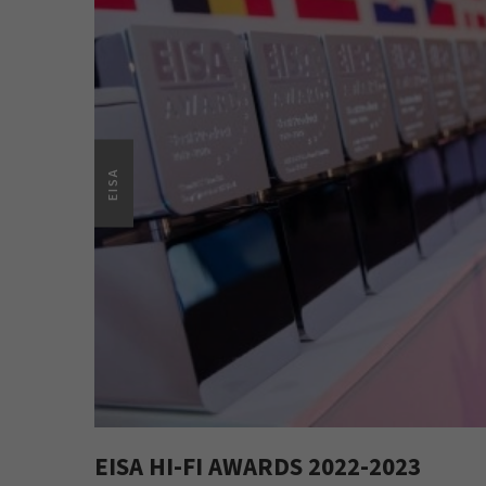
EISA
EISA HI-FI AWARDS 2022-2023