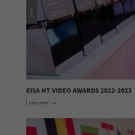
EISA
EISA HT VIDEO AWARDS 2022-2023
Lees
meer