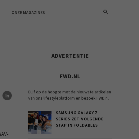
ONZE MAGAZINES
ADVERTENTIE
FWD.NL
Blijf op de hoogte met de nieuwste artikelen
van ons lifestyleplatform en bezoek FWD.nl.
SAMSUNG GALAXY Z
SERIES ZET VOLGENDE
STAP IN FOLDABLES
WAV-