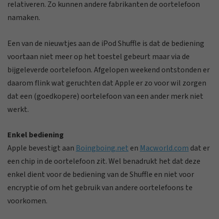
relativeren. Zo kunnen andere fabrikanten de oortelefoon
namaken.
Een van de nieuwtjes aan de iPod Shuffle is dat de bediening
voortaan niet meer op het toestel gebeurt maar via de
bijgeleverde oortelefoon. Afgelopen weekend ontstonden er
daarom flink wat geruchten dat Apple er zo voor wil zorgen
dat een (goedkopere) oortelefoon van een ander merk niet
werkt.
Enkel bediening
Apple bevestigt aan
Boingboing.net
en
Macworld.com
dat er
een chip in de oortelefoon zit. Wel benadrukt het dat deze
enkel dient voor de bediening van de Shuffle en niet voor
encryptie of om het gebruik van andere oortelefoons te
voorkomen.