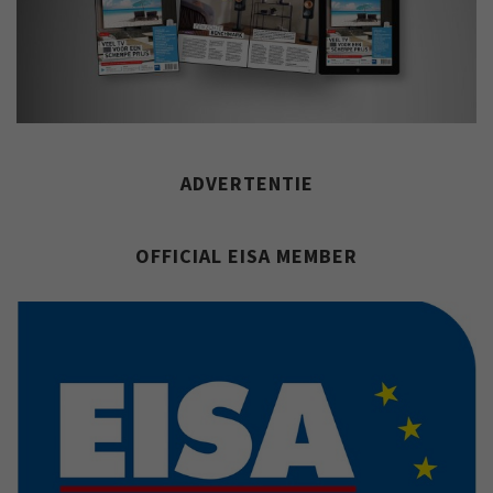
ADVERTENTIE
OFFICIAL EISA MEMBER