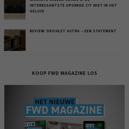
INTERESSANTSTE UPGRADE ZIT NIET IN HET
GELUID
REVIEW: DEVIALET ASTRA – EEN STATEMENT
KOOP FWD MAGAZINE LOS