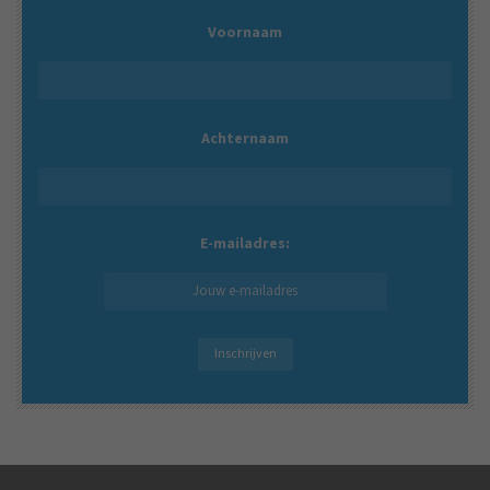
Voornaam
Achternaam
E-mailadres: