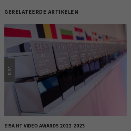
GERELATEERDE ARTIKELEN
EISA
EISA HT VIDEO AWARDS 2022-2023