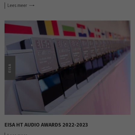
Lees
meer
EISA
EISA HT AUDIO AWARDS 2022-2023