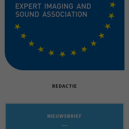
REDACTIE
NIEUWSBRIEF