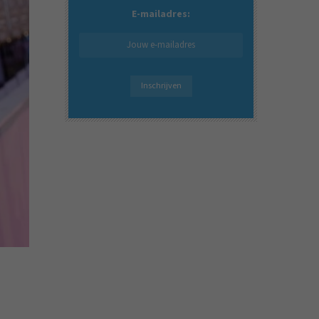
E-mailadres: