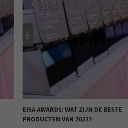
EISA
EISA AWARDS: WAT ZIJN DE BESTE
PRODUCTEN VAN 2022?