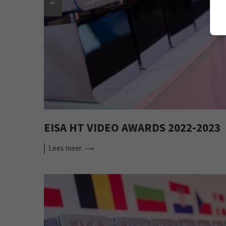
EISA HT VIDEO AWARDS 2022-2023
Lees
meer