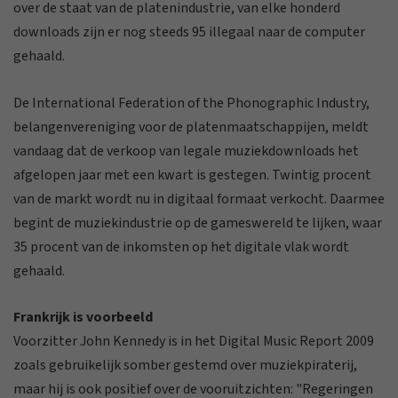
over de staat van de platenindustrie, van elke honderd
downloads zijn er nog steeds 95 illegaal naar de computer
gehaald.
De International Federation of the Phonographic Industry,
belangenvereniging voor de platenmaatschappijen, meldt
vandaag dat de verkoop van legale muziekdownloads het
afgelopen jaar met een kwart is gestegen. Twintig procent
van de markt wordt nu in digitaal formaat verkocht. Daarmee
begint de muziekindustrie op de gameswereld te lijken, waar
35 procent van de inkomsten op het digitale vlak wordt
gehaald.
Frankrijk is voorbeeld
Voorzitter John Kennedy is in het Digital Music Report 2009
zoals gebruikelijk somber gestemd over muziekpiraterij,
maar hij is ook positief over de vooruitzichten: "Regeringen