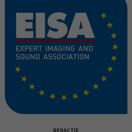
REDACTIE