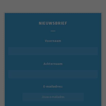
NIEUWSBRIEF
Voornaam
Achternaam
E-mailadres: