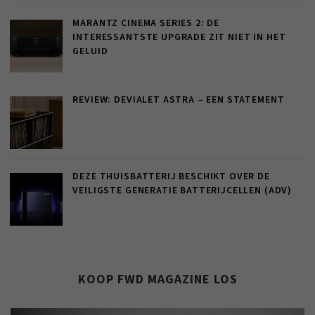
MARANTZ CINEMA SERIES 2: DE
INTERESSANTSTE UPGRADE ZIT NIET IN HET
GELUID
REVIEW: DEVIALET ASTRA – EEN STATEMENT
DEZE THUISBATTERIJ BESCHIKT OVER DE
VEILIGSTE GENERATIE BATTERIJCELLEN (ADV)
KOOP FWD MAGAZINE LOS