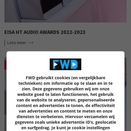
EISA HT AUDIO AWARDS 2022-2023
Lees
meer
FWD gebruikt cookies (en vergelijkbare
technieken) om informatie op te slaan en in te
zien. Deze gegevens gebruiken wij om onze
website goed te laten functioneren, het gebruik
van de website te analyseren, gepersonaliseerde
EISA
content en advertenties te tonen, de effectiviteit
van advertenties en content te meten en onze
diensten te verbeteren. Hiervoor verzamelen wij
gegevens zoals unieke advertentie ID’s, geolocatie
en surfgedrag. Je kunt je cookie instellingen