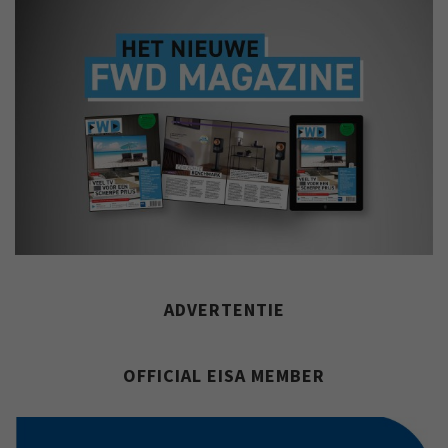
ADVERTENTIE
OFFICIAL EISA MEMBER