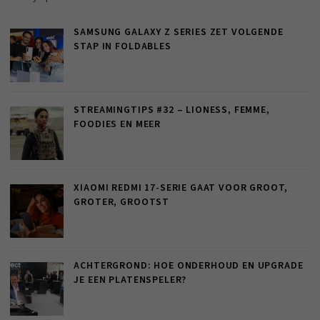
SAMSUNG GALAXY Z SERIES ZET VOLGENDE
STAP IN FOLDABLES
STREAMINGTIPS #32 – LIONESS, FEMME,
FOODIES EN MEER
XIAOMI REDMI 17-SERIE GAAT VOOR GROOT,
GROTER, GROOTST
ACHTERGROND: HOE ONDERHOUD EN UPGRADE
JE EEN PLATENSPELER?