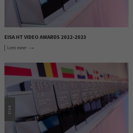
EISA HT VIDEO AWARDS 2022-2023
Lees
meer
EISA