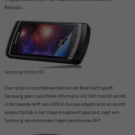
Beatdisc.
Samsung Omnia HD
Over prijs en beschikbaarheid van de Blue Earth geeft
Samsung geen specifieke informatie vrij. Het toestel wordt
in de tweede helft van 2009 in Europa uitgebracht en wordt
waarschijnlijk in het hogere segment geprijsd, zegt een
Samsung-woordvoerder tegen persbureau AFP.