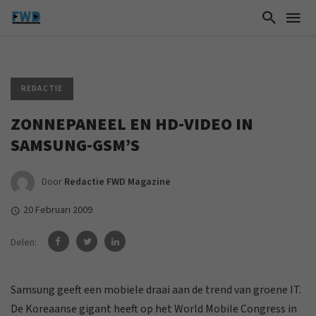
REDACTIE
ZONNEPANEEL EN HD-VIDEO IN
SAMSUNG-GSM’S
Door
Redactie FWD Magazine
20 Februari 2009
Delen:
Samsung geeft een mobiele draai aan de trend van groene IT.
De Koreaanse gigant heeft op het World Mobile Congress in