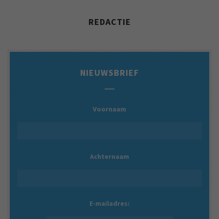
REDACTIE
NIEUWSBRIEF
Voornaam
Achternaam
E-mailadres: