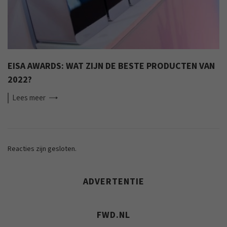
EISA AWARDS: WAT ZIJN DE BESTE PRODUCTEN VAN
2022?
Lees
meer
Reacties zijn gesloten.
ADVERTENTIE
FWD.NL