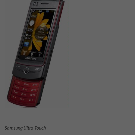
Samsung Ultra Touch