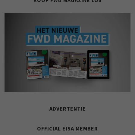
KOOP FWD MAGAZINE LOS
ADVERTENTIE
OFFICIAL EISA MEMBER