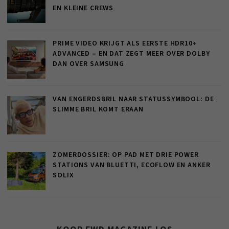
EN KLEINE CREWS
PRIME VIDEO KRIJGT ALS EERSTE HDR10+
ADVANCED – EN DAT ZEGT MEER OVER DOLBY
DAN OVER SAMSUNG
VAN ENGERDSBRIL NAAR STATUSSYMBOOL: DE
SLIMME BRIL KOMT ERAAN
ZOMERDOSSIER: OP PAD MET DRIE POWER
STATIONS VAN BLUETTI, ECOFLOW EN ANKER
SOLIX