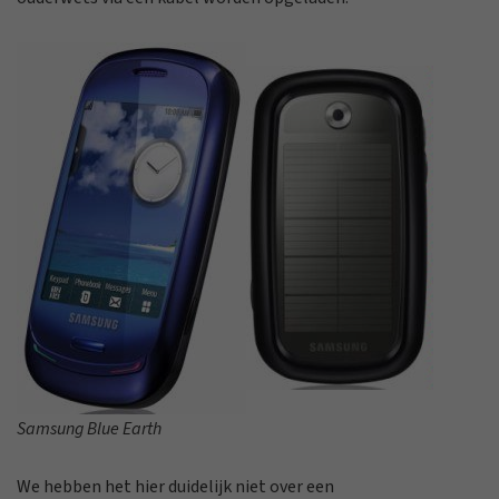
Samsung Blue Earth
We hebben het hier duidelijk niet over een