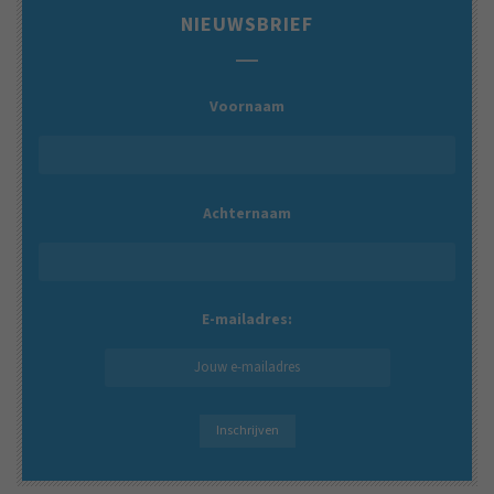
NIEUWSBRIEF
Voornaam
Achternaam
E-mailadres: