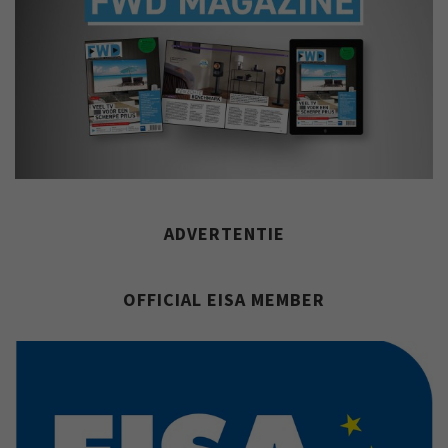
ADVERTENTIE
OFFICIAL EISA MEMBER