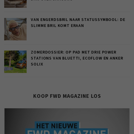
VAN ENGERDSBRIL NAAR STATUSSYMBOOL: DE
SLIMME BRIL KOMT ERAAN
ZOMERDOSSIER: OP PAD MET DRIE POWER
STATIONS VAN BLUETTI, ECOFLOW EN ANKER
SOLIX
KOOP FWD MAGAZINE LOS