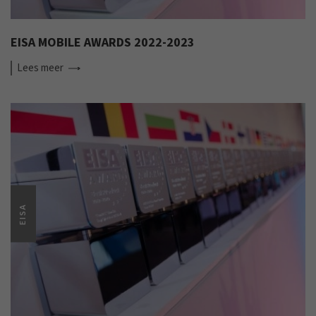
EISA MOBILE AWARDS 2022-2023
Lees
meer
EISA