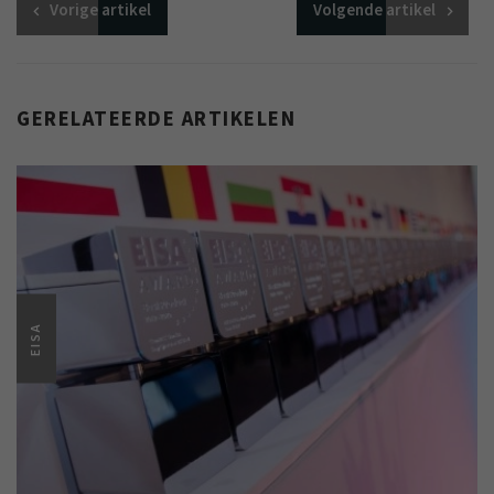
Vorige
artikel
Volgende
artikel
GERELATEERDE ARTIKELEN
EISA