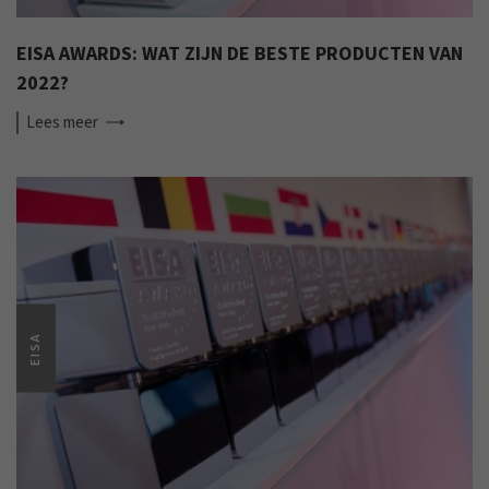
EISA AWARDS: WAT ZIJN DE BESTE PRODUCTEN VAN
2022?
Lees
meer
EISA