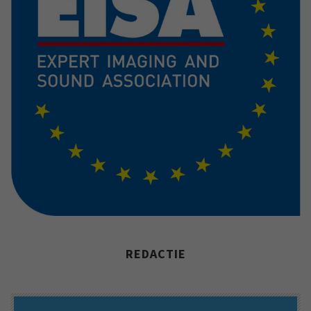
REDACTIE