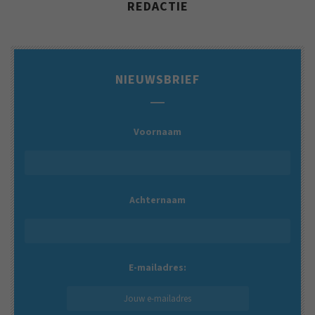
REDACTIE
NIEUWSBRIEF
Voornaam
Achternaam
E-mailadres: