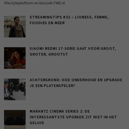
lifestyleplatform en bezoek FWD.nl.
STREAMINGTIPS #32 – LIONESS, FEMME,
FOODIES EN MEER
XIAOMI REDMI 17-SERIE GAAT VOOR GROOT,
GROTER, GROOTST
ACHTERGROND: HOE ONDERHOUD EN UPGRADE
JE EEN PLATENSPELER?
MARANTZ CINEMA SERIES 2: DE
INTERESSANTSTE UPGRADE ZIT NIET IN HET
GELUID