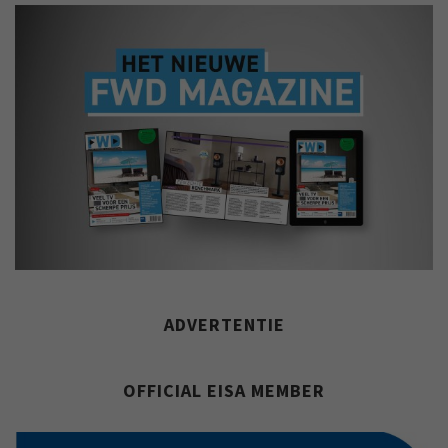
ADVERTENTIE
OFFICIAL EISA MEMBER