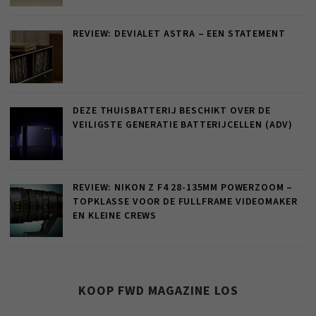
REVIEW: DEVIALET ASTRA – EEN STATEMENT
DEZE THUISBATTERIJ BESCHIKT OVER DE
VEILIGSTE GENERATIE BATTERIJCELLEN (ADV)
REVIEW: NIKON Z F4 28-135MM POWERZOOM –
TOPKLASSE VOOR DE FULLFRAME VIDEOMAKER
EN KLEINE CREWS
KOOP FWD MAGAZINE LOS