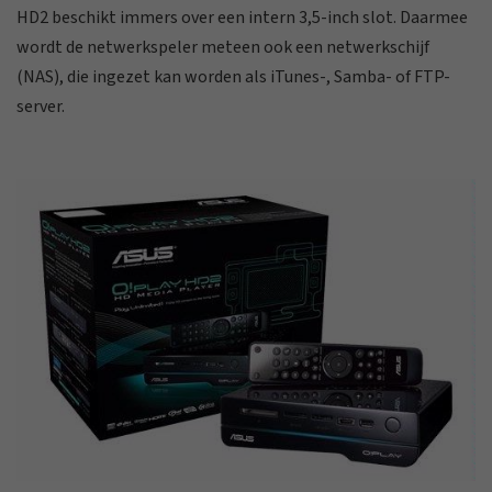
HD2 beschikt immers over een intern 3,5-inch slot. Daarmee
wordt de netwerkspeler meteen ook een netwerkschijf
(NAS), die ingezet kan worden als iTunes-, Samba- of FTP-
server.