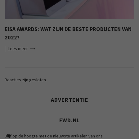
EISA AWARDS: WAT ZIJN DE BESTE PRODUCTEN VAN
2022?
Lees
meer
Reacties zijn gesloten.
ADVERTENTIE
FWD.NL
Blijf op de hoogte met de nieuwste artikelen van ons