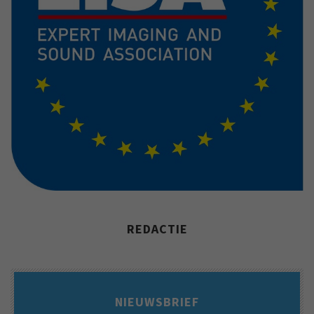
REDACTIE
NIEUWSBRIEF