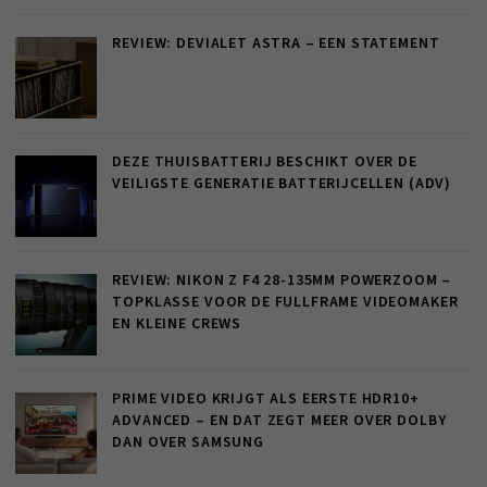
REVIEW: DEVIALET ASTRA – EEN STATEMENT
DEZE THUISBATTERIJ BESCHIKT OVER DE
VEILIGSTE GENERATIE BATTERIJCELLEN (ADV)
REVIEW: NIKON Z F4 28-135MM POWERZOOM –
TOPKLASSE VOOR DE FULLFRAME VIDEOMAKER
EN KLEINE CREWS
PRIME VIDEO KRIJGT ALS EERSTE HDR10+
ADVANCED – EN DAT ZEGT MEER OVER DOLBY
DAN OVER SAMSUNG