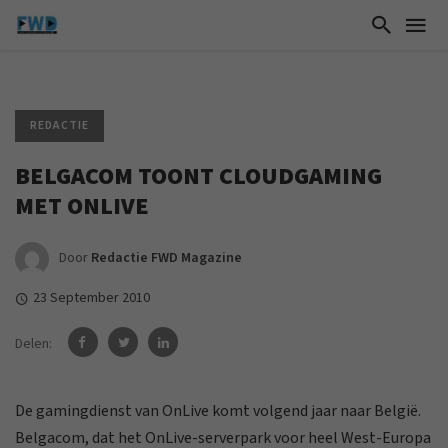
REDACTIE
BELGACOM TOONT CLOUDGAMING
MET ONLIVE
Door
Redactie FWD Magazine
23 September 2010
Delen:
De gamingdienst van OnLive komt volgend jaar naar België.
Belgacom, dat het OnLive-serverpark voor heel West-Europa