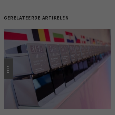
GERELATEERDE ARTIKELEN
EISA