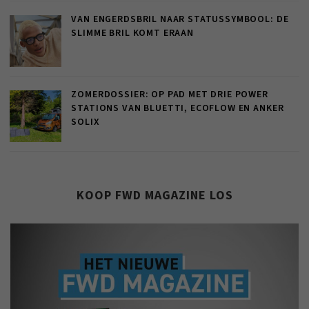
VAN ENGERDSBRIL NAAR STATUSSYMBOOL: DE
SLIMME BRIL KOMT ERAAN
ZOMERDOSSIER: OP PAD MET DRIE POWER
STATIONS VAN BLUETTI, ECOFLOW EN ANKER
SOLIX
KOOP FWD MAGAZINE LOS