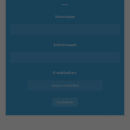
Voornaam
Achternaam
E-mailadres: