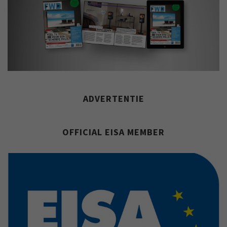
ADVERTENTIE
OFFICIAL EISA MEMBER