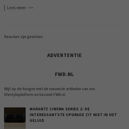
Lees
meer
Reacties zijn gesloten.
ADVERTENTIE
FWD.NL
Blijf op de hoogte met de nieuwste artikelen van ons
lifestyleplatform en bezoek FWD.nl.
MARANTZ CINEMA SERIES 2: DE
INTERESSANTSTE UPGRADE ZIT NIET IN HET
GELUID