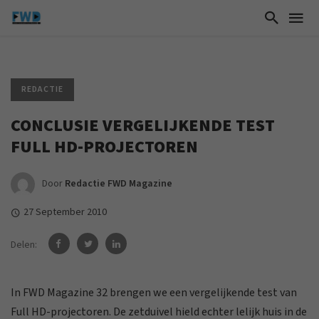
REDACTIE
CONCLUSIE VERGELIJKENDE TEST
FULL HD-PROJECTOREN
Door
Redactie FWD Magazine
27 September 2010
Delen:
In FWD Magazine 32 brengen we een vergelijkende test van
Full HD-projectoren. De zetduivel hield echter lelijk huis in de