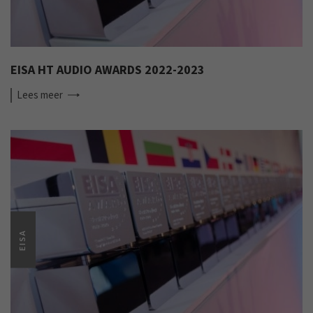
EISA HT AUDIO AWARDS 2022-2023
Lees
meer
EISA