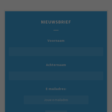
NIEUWSBRIEF
Voornaam
Achternaam
E-mailadres: