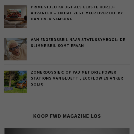
PRIME VIDEO KRIJGT ALS EERSTE HDR10+
ADVANCED – EN DAT ZEGT MEER OVER DOLBY
DAN OVER SAMSUNG
VAN ENGERDSBRIL NAAR STATUSSYMBOOL: DE
SLIMME BRIL KOMT ERAAN
ZOMERDOSSIER: OP PAD MET DRIE POWER
STATIONS VAN BLUETTI, ECOFLOW EN ANKER
SOLIX
KOOP FWD MAGAZINE LOS