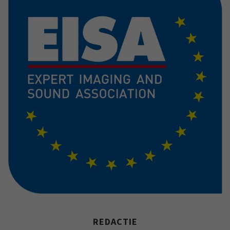
REDACTIE