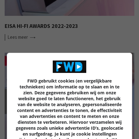
EISA HI-FI AWARDS 2022-2023
Lees
meer
FWD gebruikt cookies (en vergelijkbare
technieken) om informatie op te slaan en in te
zien. Deze gegevens gebruiken wij om onze
website goed te laten functioneren, het gebruik
EISA
van de website te analyseren, gepersonaliseerde
content en advertenties te tonen, de effectiviteit
van advertenties en content te meten en onze
diensten te verbeteren. Hiervoor verzamelen wij
gegevens zoals unieke advertentie ID’s, geolocatie
en surfgedrag. Je kunt je cookie instellingen