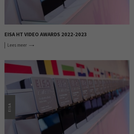
EISA HT VIDEO AWARDS 2022-2023
Lees
meer
EISA