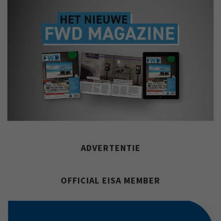
ADVERTENTIE
OFFICIAL EISA MEMBER