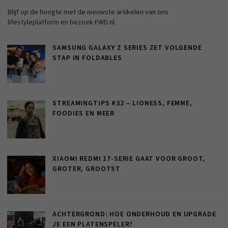
Blijf op de hoogte met de nieuwste artikelen van ons
lifestyleplatform en bezoek FWD.nl.
SAMSUNG GALAXY Z SERIES ZET VOLGENDE
STAP IN FOLDABLES
STREAMINGTIPS #32 – LIONESS, FEMME,
FOODIES EN MEER
XIAOMI REDMI 17-SERIE GAAT VOOR GROOT,
GROTER, GROOTST
ACHTERGROND: HOE ONDERHOUD EN UPGRADE
JE EEN PLATENSPELER?