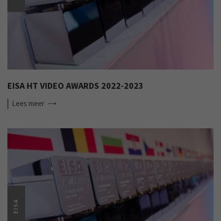
EISA HT VIDEO AWARDS 2022-2023
Lees
meer
EISA