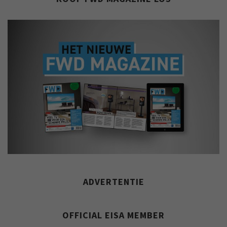
ADVERTENTIE
OFFICIAL EISA MEMBER