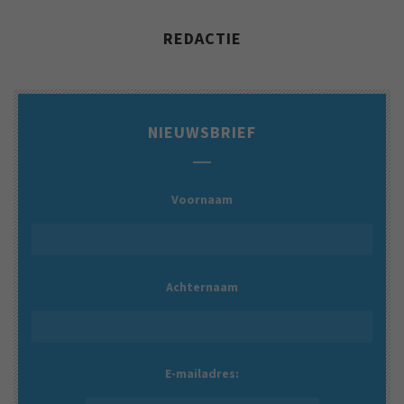
REDACTIE
NIEUWSBRIEF
Voornaam
Achternaam
E-mailadres: