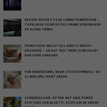
REVIEW: NIKON Z F4 28-135MM POWERZOOM –
TOPKLASSE VOOR DE FULLFRAME VIDEOMAKER
EN KLEINE CREWS
PRIME VIDEO KRIJGT ALS EERSTE HDR10+
ADVANCED – EN DAT ZEGT MEER OVER DOLBY
DAN OVER SAMSUNG
VAN ENGERDSBRIL NAAR STATUSSYMBOOL: DE
SLIMME BRIL KOMT ERAAN
ZOMERDOSSIER: OP PAD MET DRIE POWER
STATIONS VAN BLUETTI, ECOFLOW EN ANKER