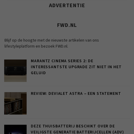
ADVERTENTIE
FWD.NL
Blijf op de hoogte met de nieuwste artikelen van ons
lifestyleplatform en bezoek FWD.nl.
MARANTZ CINEMA SERIES 2: DE
INTERESSANTSTE UPGRADE ZIT NIET IN HET
GELUID
REVIEW: DEVIALET ASTRA – EEN STATEMENT
DEZE THUISBATTERIJ BESCHIKT OVER DE
VEILIGSTE GENERATIE BATTERIJCELLEN (ADV)