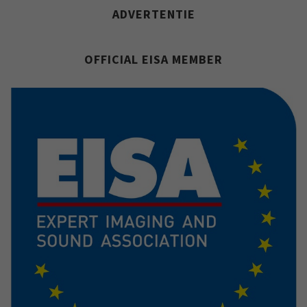
ADVERTENTIE
OFFICIAL EISA MEMBER