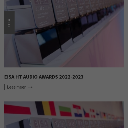
EISA
EISA HT AUDIO AWARDS 2022-2023
Lees
meer