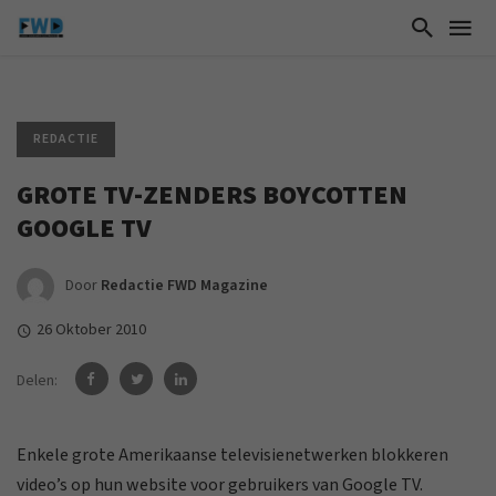
REDACTIE
GROTE TV-ZENDERS BOYCOTTEN
GOOGLE TV
Door
Redactie FWD Magazine
26 Oktober 2010
Delen:
Enkele grote Amerikaanse televisienetwerken blokkeren
video’s op hun website voor gebruikers van Google TV.