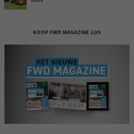
SOLIX
KOOP FWD MAGAZINE LOS