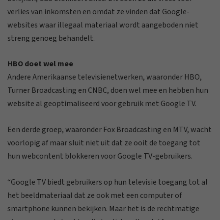
verlies van inkomsten en omdat ze vinden dat Google-
websites waar illegaal materiaal wordt aangeboden niet
streng genoeg behandelt.
HBO doet wel mee
Andere Amerikaanse televisienetwerken, waaronder HBO,
Turner Broadcasting en CNBC, doen wel mee en hebben hun
website al geoptimaliseerd voor gebruik met Google TV.
Een derde groep, waaronder Fox Broadcasting en MTV, wacht
voorlopig af maar sluit niet uit dat ze ooit de toegang tot
hun webcontent blokkeren voor Google TV-gebruikers.
“Google TV biedt gebruikers op hun televisie toegang tot al
het beeldmateriaal dat ze ook met een computer of
smartphone kunnen bekijken. Maar het is de rechtmatige