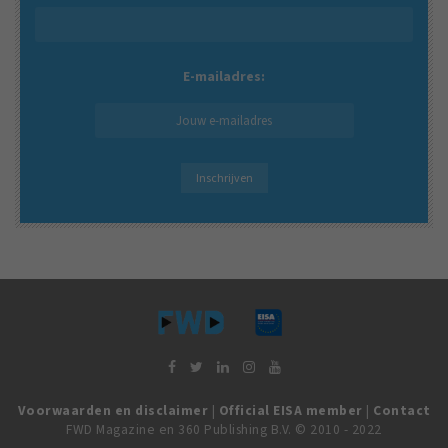
E-mailadres:
Voorwaarden en disclaimer
|
Official EISA member
|
Contact
FWD Magazine en 360 Publishing B.V. © 2010 - 2022