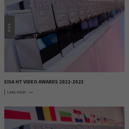
EISA
EISA HT VIDEO AWARDS 2022-2023
Lees
meer