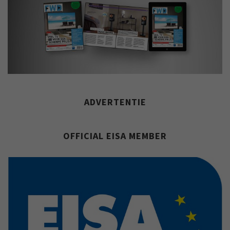
ADVERTENTIE
OFFICIAL EISA MEMBER