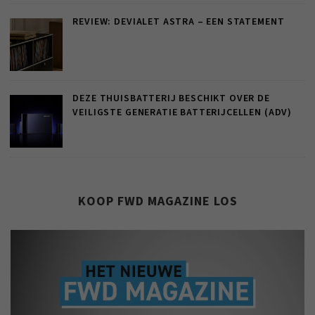
REVIEW: DEVIALET ASTRA – EEN STATEMENT
DEZE THUISBATTERIJ BESCHIKT OVER DE
VEILIGSTE GENERATIE BATTERIJCELLEN (ADV)
KOOP FWD MAGAZINE LOS