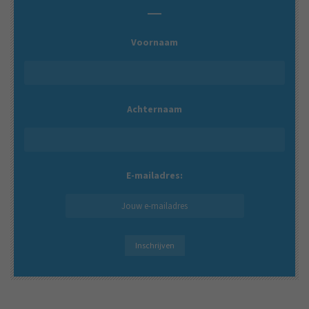
Voornaam
Achternaam
E-mailadres: