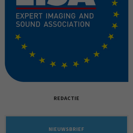
REDACTIE
NIEUWSBRIEF