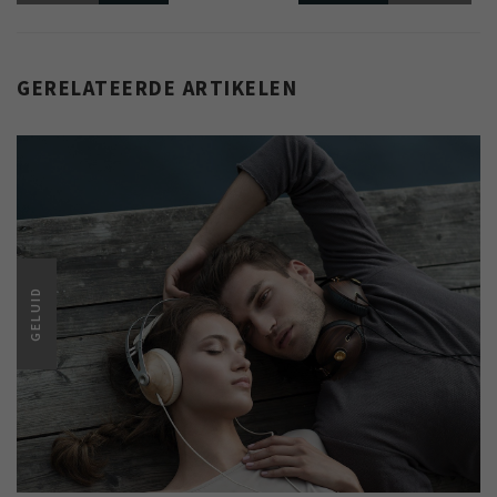
GERELATEERDE ARTIKELEN
GELUID