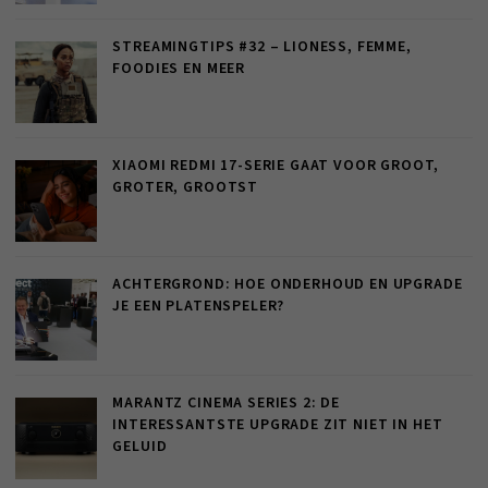
STREAMINGTIPS #32 – LIONESS, FEMME,
FOODIES EN MEER
XIAOMI REDMI 17-SERIE GAAT VOOR GROOT,
GROTER, GROOTST
ACHTERGROND: HOE ONDERHOUD EN UPGRADE
JE EEN PLATENSPELER?
MARANTZ CINEMA SERIES 2: DE
INTERESSANTSTE UPGRADE ZIT NIET IN HET
GELUID