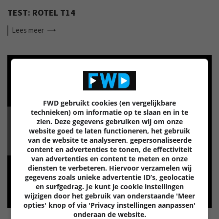
TEST: ROTEL T14
Lees
meer
FWD gebruikt cookies (en vergelijkbare
technieken) om informatie op te slaan en in te
zien. Deze gegevens gebruiken wij om onze
GELUID
website goed te laten functioneren, het gebruik
van de website te analyseren, gepersonaliseerde
content en advertenties te tonen, de effectiviteit
van advertenties en content te meten en onze
diensten te verbeteren. Hiervoor verzamelen wij
gegevens zoals unieke advertentie ID’s, geolocatie
en surfgedrag. Je kunt je cookie instellingen
wijzigen door het gebruik van onderstaande 'Meer
opties' knop of via 'Privacy instellingen aanpassen'
onderaan de website.