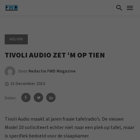
GELUID
TIVOLI AUDIO ZET ‘M OP TIEN
Door
Redactie FWD Magazine
31 December 2010
Delen:
Tivoli Audio maakt al jaren fraaie tafelradio’s. De nieuwe
Model 10 solliciteert echter niet naar een plek op tafel, maar
is specifiek bedoeld voor de slaapkamer.