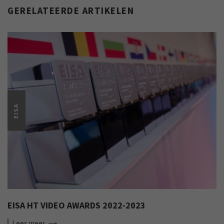
GERELATEERDE ARTIKELEN
EISA
EISA HT VIDEO AWARDS 2022-2023
Lees
meer