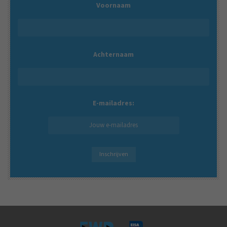
Voornaam
Achternaam
E-mailadres: