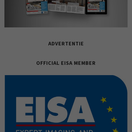
ADVERTENTIE
OFFICIAL EISA MEMBER