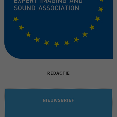
REDACTIE
NIEUWSBRIEF