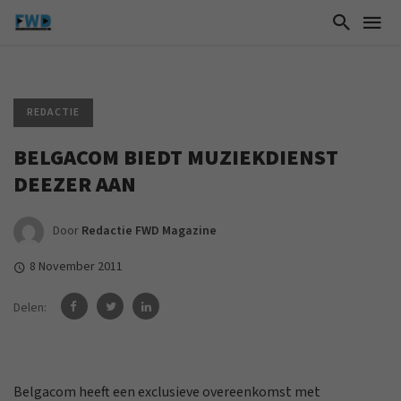
REDACTIE
BELGACOM BIEDT MUZIEKDIENST
DEEZER AAN
Door
Redactie FWD Magazine
8 November 2011
Delen:
Belgacom heeft een exclusieve overeenkomst met