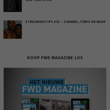
VAN PERLISTEN
STREAMINGTIPS #31 – SINNERS, FÚRIA EN MEER
KOOP FWD MAGAZINE LOS