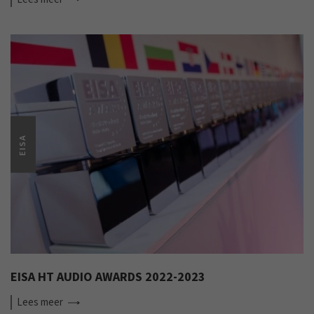
EISA
EISA HT AUDIO AWARDS 2022-2023
Lees
meer