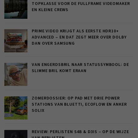
TOPKLASSE VOOR DE FULLFRAME VIDEOMAKER
EN KLEINE CREWS
PRIME VIDEO KRIJGT ALS EERSTE HDR10+
ADVANCED – EN DAT ZEGT MEER OVER DOLBY
DAN OVER SAMSUNG
VAN ENGERDSBRIL NAAR STATUSSYMBOOL: DE
SLIMME BRIL KOMT ERAAN
ZOMERDOSSIER: OP PAD MET DRIE POWER
STATIONS VAN BLUETTI, ECOFLOW EN ANKER
SOLIX
REVIEW: PERLISTEN S4B & D3IS – OP DE WIJZE