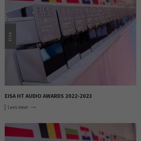
EISA
EISA HT AUDIO AWARDS 2022-2023
Lees
meer