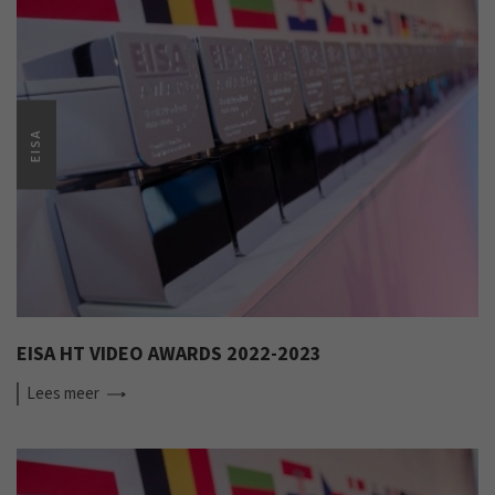
EISA
EISA HT VIDEO AWARDS 2022-2023
Lees
meer