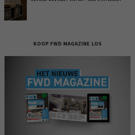
KOOP FWD MAGAZINE LOS