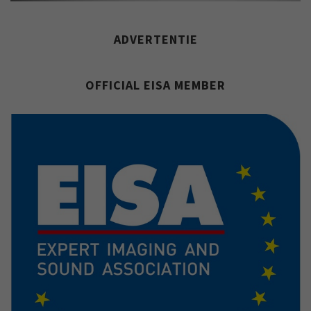
ADVERTENTIE
OFFICIAL EISA MEMBER