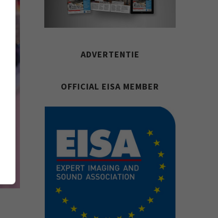
ADVERTENTIE
OFFICIAL EISA MEMBER