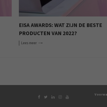
EISA AWARDS: WAT ZIJN DE BESTE
PRODUCTEN VAN 2022?
Lees
meer
Voorwa