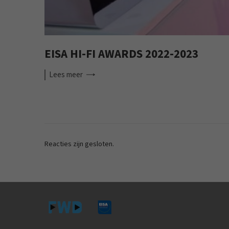
EISA HI-FI AWARDS 2022-2023
Lees
meer
Reacties zijn gesloten.