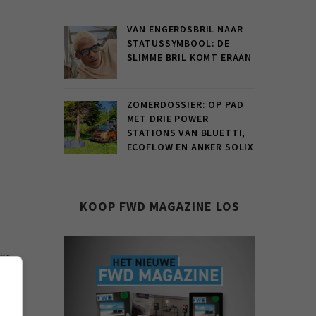
VAN ENGERDSBRIL NAAR
STATUSSYMBOOL: DE
SLIMME BRIL KOMT ERAAN
ZOMERDOSSIER: OP PAD
MET DRIE POWER
STATIONS VAN BLUETTI,
ECOFLOW EN ANKER SOLIX
KOOP FWD MAGAZINE LOS
er
gen
aag.