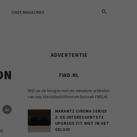
ONZE MAGAZINES
ADVERTENTIE
ON
FWD.NL
Blijf op de hoogte met de nieuwste artikelen
van ons lifestyleplatform en bezoek FWD.nl.
MARANTZ CINEMA SERIES
2: DE INTERESSANTSTE
UPGRADE ZIT NIET IN HET
GELUID
n.