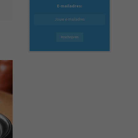
E-mailadres: