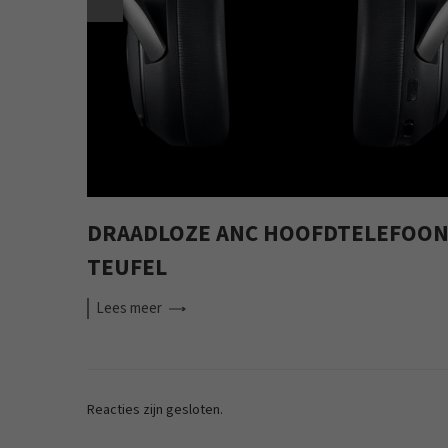
DRAADLOZE ANC HOOFDTELEFOON
TEUFEL
Lees
meer
Reacties zijn gesloten.