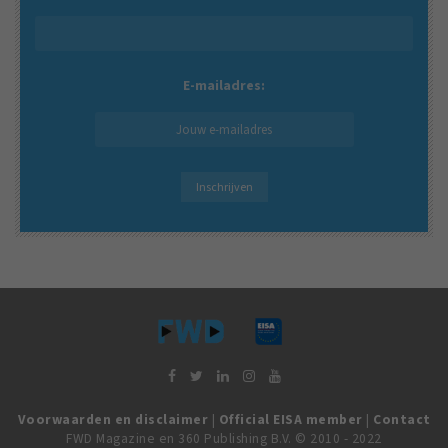
E-mailadres:
Voorwaarden en disclaimer
|
Official EISA member
|
Contact
FWD Magazine en 360 Publishing B.V. © 2010 - 2022