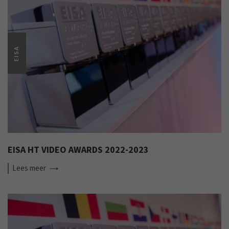
EISA
EISA HT VIDEO AWARDS 2022-2023
Lees
meer