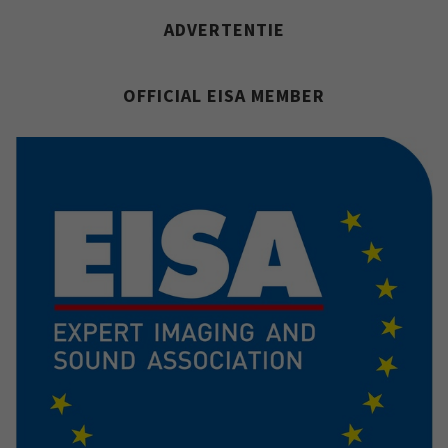
ADVERTENTIE
OFFICIAL EISA MEMBER