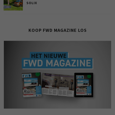
SOLIX
KOOP FWD MAGAZINE LOS