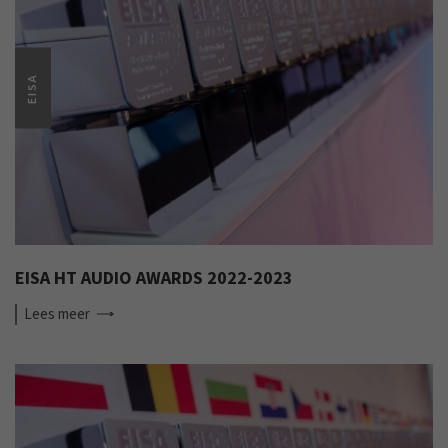
EISA
EISA HT AUDIO AWARDS 2022-2023
Lees
meer