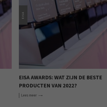
EISA
EISA AWARDS: WAT ZIJN DE BESTE
PRODUCTEN VAN 2022?
Lees
meer