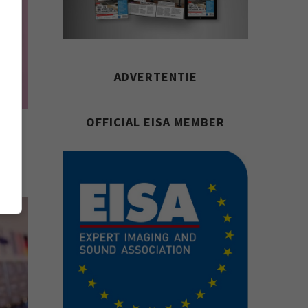
ADVERTENTIE
OFFICIAL EISA MEMBER