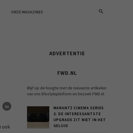
ONZE MAGAZINES
ADVERTENTIE
FWD.NL
Blijf op de hoogte met de nieuwste artikelen
van ons lifestyleplatform en bezoek FWD.nl.
MARANTZ CINEMA SERIES
2: DE INTERESSANTSTE
UPGRADE ZIT NIET IN HET
GELUID
e ook