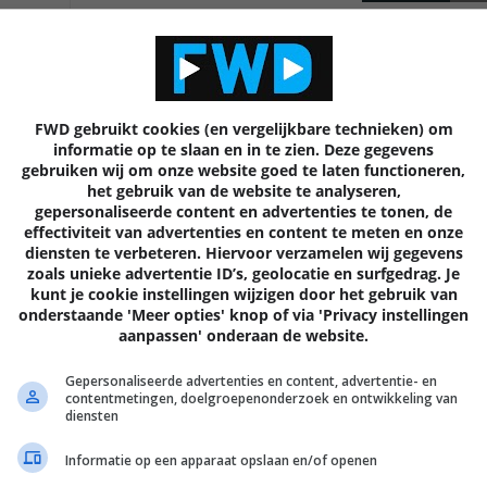
EN
FWD gebruikt cookies (en vergelijkbare technieken) om
informatie op te slaan en in te zien. Deze gegevens
gebruiken wij om onze website goed te laten functioneren,
het gebruik van de website te analyseren,
gepersonaliseerde content en advertenties te tonen, de
effectiviteit van advertenties en content te meten en onze
diensten te verbeteren. Hiervoor verzamelen wij gegevens
zoals unieke advertentie ID’s, geolocatie en surfgedrag. Je
kunt je cookie instellingen wijzigen door het gebruik van
onderstaande 'Meer opties' knop of via 'Privacy instellingen
aanpassen' onderaan de website.
Gepersonaliseerde advertenties en content, advertentie- en
contentmetingen, doelgroepenonderzoek en ontwikkeling van
EISA
diensten
Informatie op een apparaat opslaan en/of openen