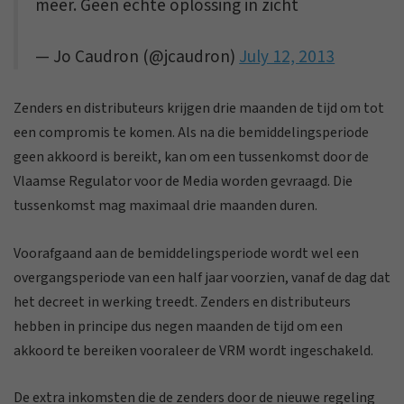
meer. Geen echte oplossing in zicht
— Jo Caudron (@jcaudron)
July 12, 2013
Zenders en distributeurs krijgen drie maanden de tijd om tot
een compromis te komen. Als na die bemiddelingsperiode
geen akkoord is bereikt, kan om een tussenkomst door de
Vlaamse Regulator voor de Media worden gevraagd. Die
tussenkomst mag maximaal drie maanden duren.
Voorafgaand aan de bemiddelingsperiode wordt wel een
overgangsperiode van een half jaar voorzien, vanaf de dag dat
het decreet in werking treedt. Zenders en distributeurs
hebben in principe dus negen maanden de tijd om een
akkoord te bereiken vooraleer de VRM wordt ingeschakeld.
De extra inkomsten die de zenders door de nieuwe regeling