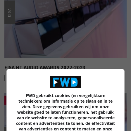
EISA
EISA HT AUDIO AWARDS 2022-2023
Lees
meer
FWD gebruikt cookies (en vergelijkbare
technieken) om informatie op te slaan en in te
zien. Deze gegevens gebruiken wij om onze
website goed te laten functioneren, het gebruik
van de website te analyseren, gepersonaliseerde
content en advertenties te tonen, de effectiviteit
van advertenties en content te meten en onze