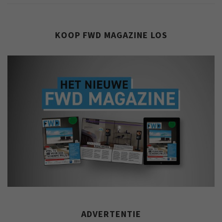
KOOP FWD MAGAZINE LOS
ADVERTENTIE