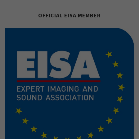
OFFICIAL EISA MEMBER