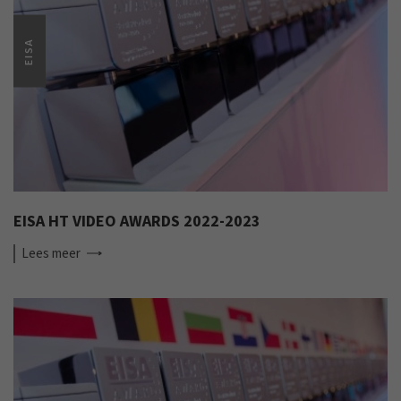
EISA
EISA HT VIDEO AWARDS 2022-2023
Lees
meer