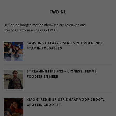
FWD.NL
Blijf op de hoogte met de nieuwste artikelen van ons
lifestyleplatform en bezoek FWD.nl.
SAMSUNG GALAXY Z SERIES ZET VOLGENDE
STAP IN FOLDABLES
STREAMINGTIPS #32 – LIONESS, FEMME,
FOODIES EN MEER
XIAOMI REDMI 17-SERIE GAAT VOOR GROOT,
GROTER, GROOTST