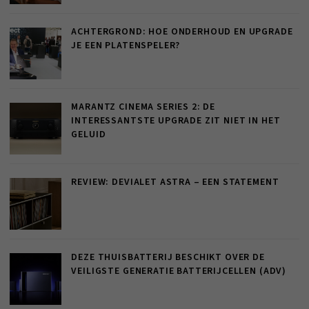
ACHTERGROND: HOE ONDERHOUD EN UPGRADE
JE EEN PLATENSPELER?
MARANTZ CINEMA SERIES 2: DE
INTERESSANTSTE UPGRADE ZIT NIET IN HET
GELUID
REVIEW: DEVIALET ASTRA – EEN STATEMENT
DEZE THUISBATTERIJ BESCHIKT OVER DE
VEILIGSTE GENERATIE BATTERIJCELLEN (ADV)