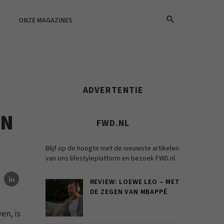
ONZE MAGAZINES
ADVERTENTIE
EN
FWD.NL
Blijf op de hoogte met de nieuwste artikelen
van ons lifestyleplatform en bezoek FWD.nl.
REVIEW: LOEWE LEO – MET
DE ZEGEN VAN MBAPPÉ
en, is