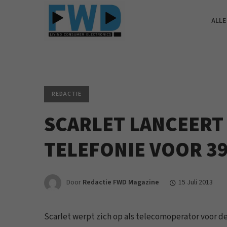
ALLE
REDACTIE
SCARLET LANCEERT 
TELEFONIE VOOR 3
Door
Redactie FWD Magazine
15 Juli 2013
Scarlet werpt zich op als telecomoperator voor de