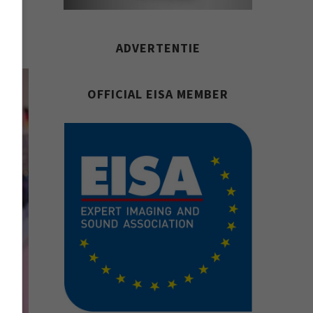
ADVERTENTIE
OFFICIAL EISA MEMBER