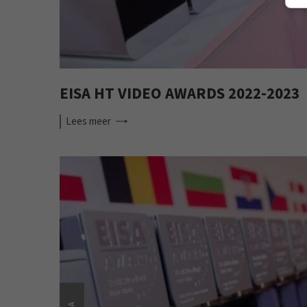
EISA HT VIDEO AWARDS 2022-2023
Lees
meer