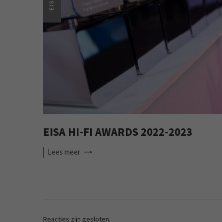
EISA
EISA HI-FI AWARDS 2022-2023
Lees
meer
Reacties zijn gesloten.