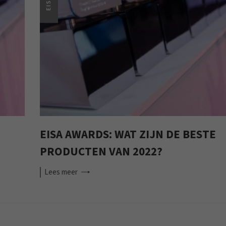
EISA
EISA AWARDS: WAT ZIJN DE BESTE
PRODUCTEN VAN 2022?
Lees
meer