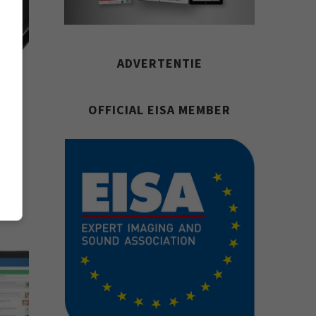
ADVERTENTIE
OFFICIAL EISA MEMBER