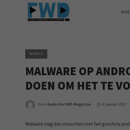
ALLE
MOBILE
MALWARE OP ANDRO
DOEN OM HET TE 
Door
Redactie FWD Magazine
6 Januari 2017
Malware mag dan misschien niet het grootste pro