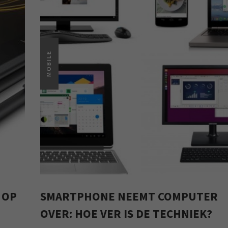
MOBILE
 OP
SMARTPHONE NEEMT COMPUTER
OVER: HOE VER IS DE TECHNIEK?