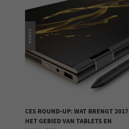
MOBILE
CES ROUND-UP: WAT BRENGT 2017
HET GEBIED VAN TABLETS EN