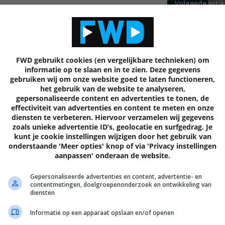
Volgende
artik
FWD gebruikt cookies (en vergelijkbare technieken) om
EN
informatie op te slaan en in te zien. Deze gegevens
gebruiken wij om onze website goed te laten functioneren,
het gebruik van de website te analyseren,
gepersonaliseerde content en advertenties te tonen, de
effectiviteit van advertenties en content te meten en onze
diensten te verbeteren. Hiervoor verzamelen wij gegevens
zoals unieke advertentie ID’s, geolocatie en surfgedrag. Je
kunt je cookie instellingen wijzigen door het gebruik van
onderstaande 'Meer opties' knop of via 'Privacy instellingen
aanpassen' onderaan de website.
Gepersonaliseerde advertenties en content, advertentie- en
contentmetingen, doelgroepenonderzoek en ontwikkeling van
diensten
MOBILE
Informatie op een apparaat opslaan en/of openen