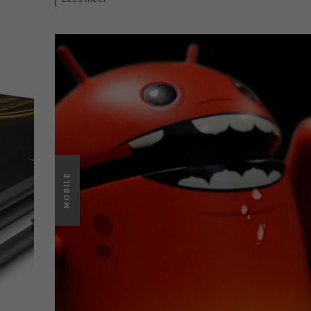
MOBILE