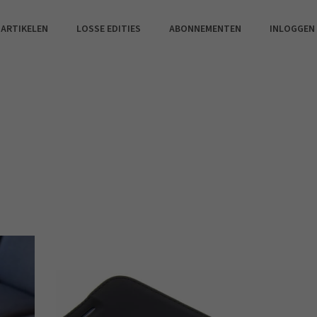
 ARTIKELEN
LOSSE EDITIES
ABONNEMENTEN
INLOGGEN