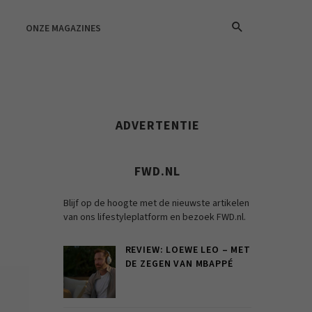
ONZE MAGAZINES
ADVERTENTIE
FWD.NL
Blijf op de hoogte met de nieuwste artikelen
van ons lifestyleplatform en bezoek FWD.nl.
REVIEW: LOEWE LEO – MET
DE ZEGEN VAN MBAPPÉ