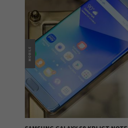
MOBILE