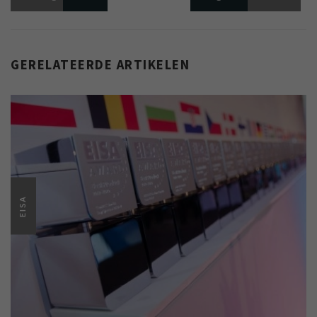
GERELATEERDE ARTIKELEN
EISA