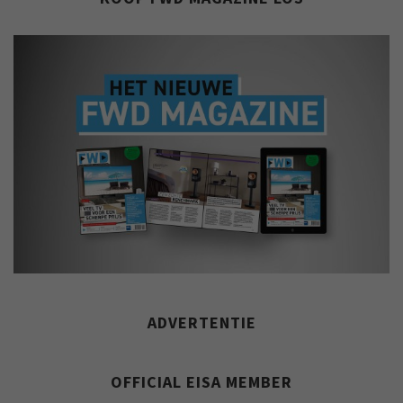
ADVERTENTIE
OFFICIAL EISA MEMBER