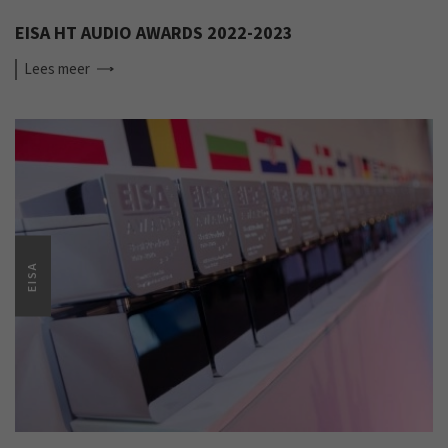
EISA HT AUDIO AWARDS 2022-2023
Lees
meer
EISA