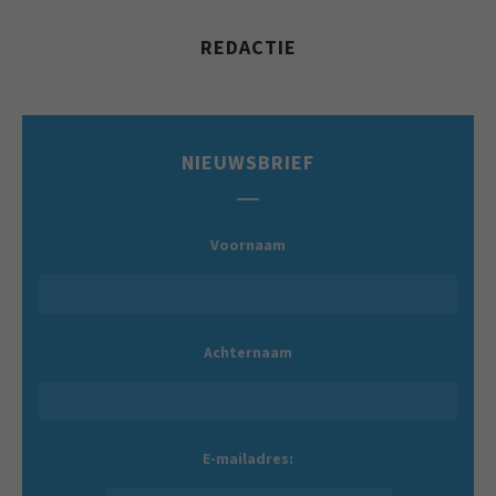
REDACTIE
NIEUWSBRIEF
Voornaam
Achternaam
E-mailadres: