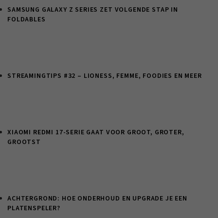
SAMSUNG GALAXY Z SERIES ZET VOLGENDE STAP IN
FOLDABLES
STREAMINGTIPS #32 – LIONESS, FEMME, FOODIES EN MEER
XIAOMI REDMI 17-SERIE GAAT VOOR GROOT, GROTER,
GROOTST
ACHTERGROND: HOE ONDERHOUD EN UPGRADE JE EEN
PLATENSPELER?