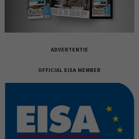
ADVERTENTIE
OFFICIAL EISA MEMBER