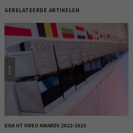
GERELATEERDE ARTIKELEN
EISA
EISA HT VIDEO AWARDS 2022-2023