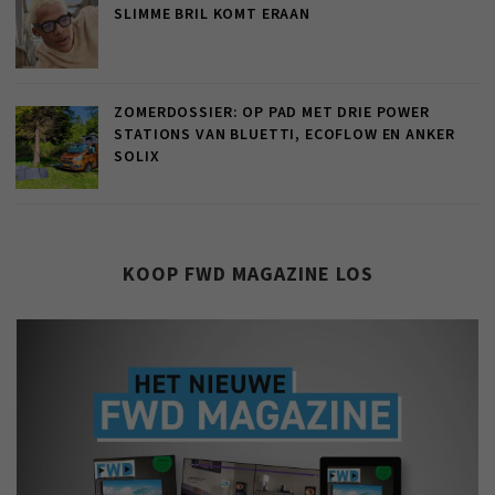
SLIMME BRIL KOMT ERAAN
ZOMERDOSSIER: OP PAD MET DRIE POWER
STATIONS VAN BLUETTI, ECOFLOW EN ANKER
SOLIX
KOOP FWD MAGAZINE LOS