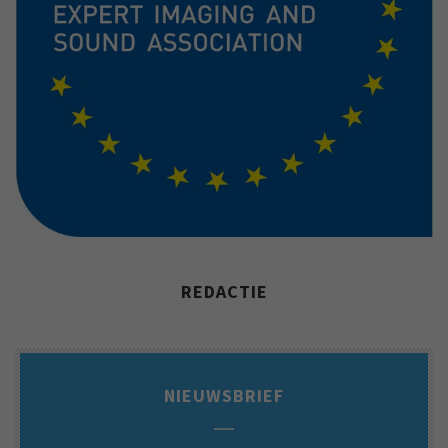
REDACTIE
NIEUWSBRIEF