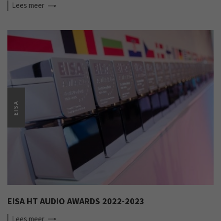
Lees
meer
EISA
EISA HT AUDIO AWARDS 2022-2023
Lees
meer