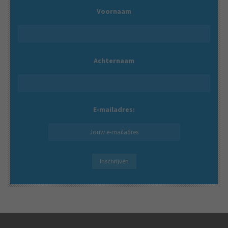
Voornaam
Achternaam
E-mailadres: