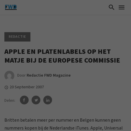
REDACTIE
APPLE EN PLATENLABELS OP HET
MATJE BIJ DE EUROPESE COMMISSIE
Door
Redactie FWD Magazine
20 September 2007
Delen:
Britten betalen meer per nummer en Belgen kunnen geen
nummers kopen bij de Nederlandse iTunes. Apple, Universal