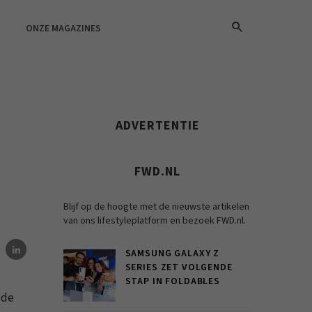
ONZE MAGAZINES
ADVERTENTIE
FWD.NL
Blijf op de hoogte met de nieuwste artikelen
van ons lifestyleplatform en bezoek FWD.nl.
SAMSUNG GALAXY Z
SERIES ZET VOLGENDE
STAP IN FOLDABLES
 de