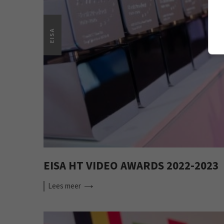
EISA
EISA HT VIDEO AWARDS 2022-2023
Lees
meer