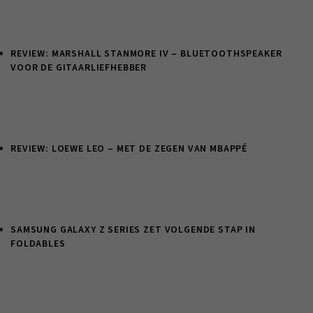
REVIEW: MARSHALL STANMORE IV – BLUETOOTHSPEAKER
VOOR DE GITAARLIEFHEBBER
REVIEW: LOEWE LEO – MET DE ZEGEN VAN MBAPPÉ
SAMSUNG GALAXY Z SERIES ZET VOLGENDE STAP IN
FOLDABLES