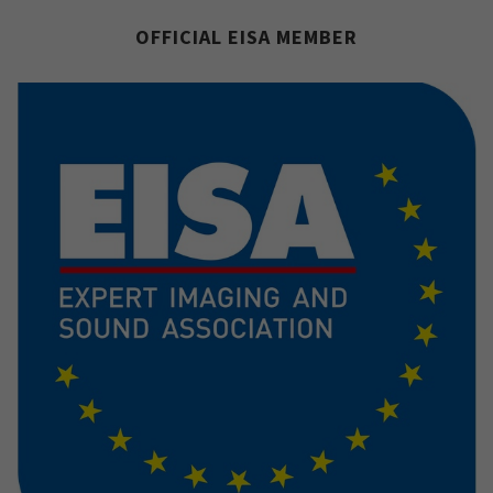
OFFICIAL EISA MEMBER