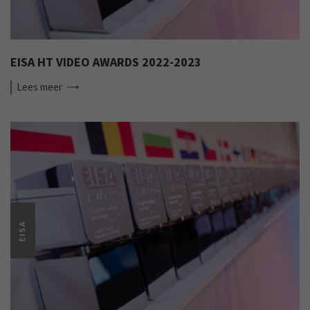
EISA HT VIDEO AWARDS 2022-2023
Lees
meer
EISA