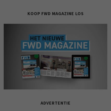
KOOP FWD MAGAZINE LOS
ADVERTENTIE