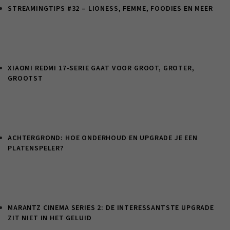
STREAMINGTIPS #32 – LIONESS, FEMME, FOODIES EN MEER
XIAOMI REDMI 17-SERIE GAAT VOOR GROOT, GROTER,
GROOTST
ACHTERGROND: HOE ONDERHOUD EN UPGRADE JE EEN
PLATENSPELER?
MARANTZ CINEMA SERIES 2: DE INTERESSANTSTE UPGRADE
ZIT NIET IN HET GELUID