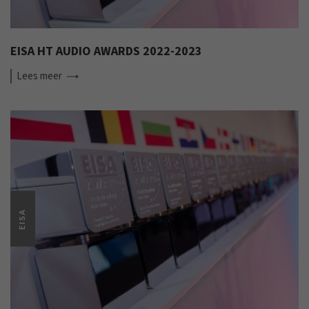
EISA HT AUDIO AWARDS 2022-2023
Lees
meer
EISA