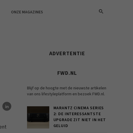
ONZE MAGAZINES
ADVERTENTIE
FWD.NL
Blijf op de hoogte met de nieuwste artikelen
van ons lifestyleplatform en bezoek FWD.nl.
MARANTZ CINEMA SERIES
2: DE INTERESSANTSTE
UPGRADE ZIT NIET IN HET
GELUID
cent