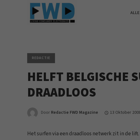
ALLE
REDACTIE
HELFT BELGISCHE 
DRAADLOOS
Door
Redactie FWD Magazine
13 Oktober 200
Het surfen via een draadloos netwerk zit in de lift.