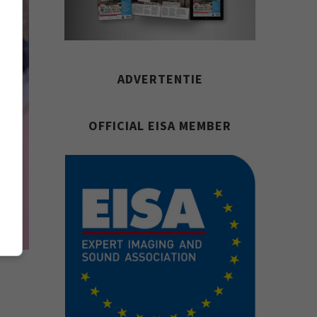
ADVERTENTIE
OFFICIAL EISA MEMBER