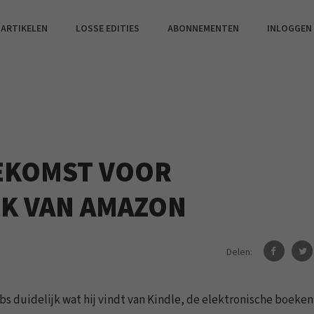
 ARTIKELEN
LOSSE EDITIES
ABONNEMENTEN
INLOGGEN
OEKOMST VOOR
K VAN AMAZON
Delen:
s duidelijk wat hij vindt van Kindle, de elektronische boeken