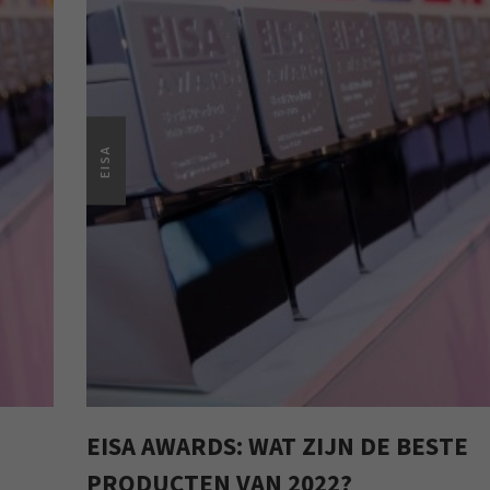
EISA
EISA AWARDS: WAT ZIJN DE BESTE
PRODUCTEN VAN 2022?