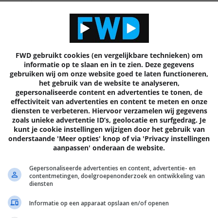
Volgende
artik
FWD gebruikt cookies (en vergelijkbare technieken) om
informatie op te slaan en in te zien. Deze gegevens
gebruiken wij om onze website goed te laten functioneren,
het gebruik van de website te analyseren,
EN
gepersonaliseerde content en advertenties te tonen, de
effectiviteit van advertenties en content te meten en onze
diensten te verbeteren. Hiervoor verzamelen wij gegevens
zoals unieke advertentie ID’s, geolocatie en surfgedrag. Je
kunt je cookie instellingen wijzigen door het gebruik van
onderstaande 'Meer opties' knop of via 'Privacy instellingen
aanpassen' onderaan de website.
Gepersonaliseerde advertenties en content, advertentie- en
contentmetingen, doelgroepenonderzoek en ontwikkeling van
diensten
Informatie op een apparaat opslaan en/of openen