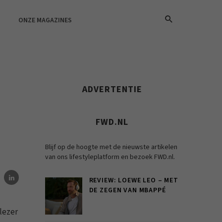
ONZE MAGAZINES
ADVERTENTIE
FWD.NL
Blijf op de hoogte met de nieuwste artikelen
van ons lifestyleplatform en bezoek FWD.nl.
REVIEW: LOEWE LEO – MET
DE ZEGEN VAN MBAPPÉ
lezer