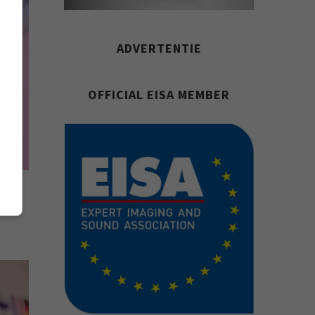
ADVERTENTIE
OFFICIAL EISA MEMBER