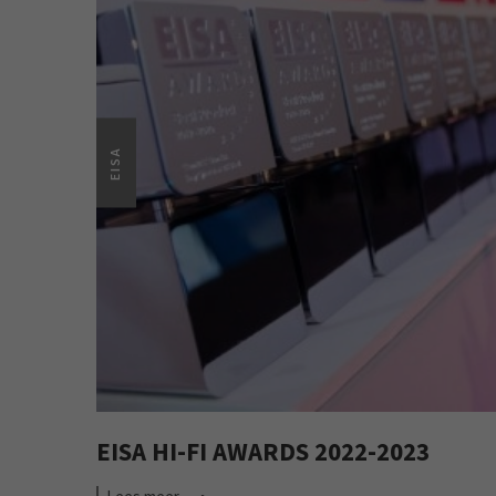
EISA
EISA HI-FI AWARDS 2022-2023