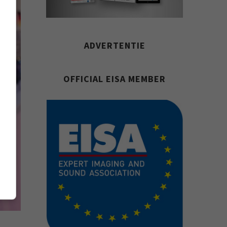
ADVERTENTIE
OFFICIAL EISA MEMBER