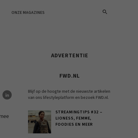
ONZE MAGAZINES
ADVERTENTIE
FWD.NL
Blijf op de hoogte met de nieuwste artikelen
van ons lifestyleplatform en bezoek FWD.nl.
STREAMINGTIPS #32 –
 mee
LIONESS, FEMME,
FOODIES EN MEER