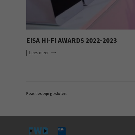
EISA HI-FI AWARDS 2022-2023
Lees
meer
Reacties zijn gesloten.