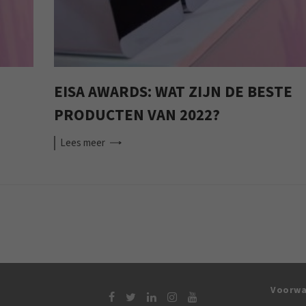
EISA AWARDS: WAT ZIJN DE BESTE
PRODUCTEN VAN 2022?
Lees
meer
Voorwa