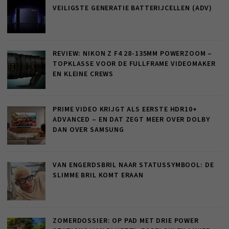
VEILIGSTE GENERATIE BATTERIJCELLEN (ADV)
REVIEW: NIKON Z F4 28-135MM POWERZOOM –
TOPKLASSE VOOR DE FULLFRAME VIDEOMAKER
EN KLEINE CREWS
PRIME VIDEO KRIJGT ALS EERSTE HDR10+
ADVANCED – EN DAT ZEGT MEER OVER DOLBY
DAN OVER SAMSUNG
VAN ENGERDSBRIL NAAR STATUSSYMBOOL: DE
SLIMME BRIL KOMT ERAAN
ZOMERDOSSIER: OP PAD MET DRIE POWER