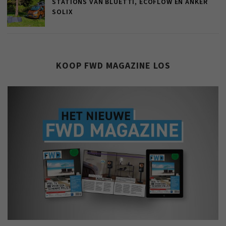
STATIONS VAN BLUETTI, ECOFLOW EN ANKER
SOLIX
KOOP FWD MAGAZINE LOS