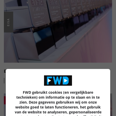
EISA
EISA HI-FI AWARDS 2022-2023
Lees
meer
FWD gebruikt cookies (en vergelijkbare
technieken) om informatie op te slaan en in te
zien. Deze gegevens gebruiken wij om onze
website goed te laten functioneren, het gebruik
van de website te analyseren, gepersonaliseerde