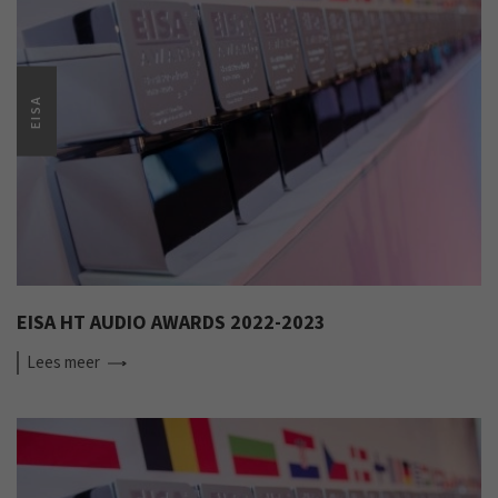
EISA
EISA HT AUDIO AWARDS 2022-2023
Lees
meer