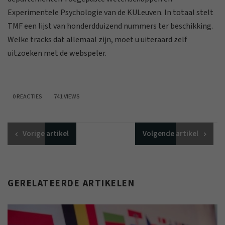
Experimentele Psychologie van de KULeuven. In totaal stelt
TMF een lijst van honderdduizend nummers ter beschikking.
Welke tracks dat allemaal zijn, moet u uiteraard zelf
uitzoeken met de webspeler.
0 REACTIES
741 VIEWS
Vorige
artikel
Volgende
artikel
GERELATEERDE ARTIKELEN