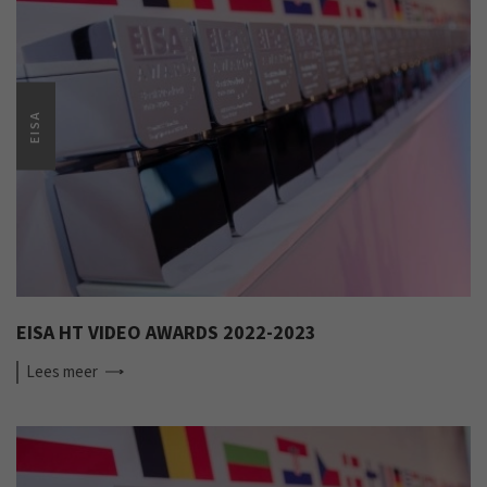
EISA
EISA HT VIDEO AWARDS 2022-2023
Lees
meer