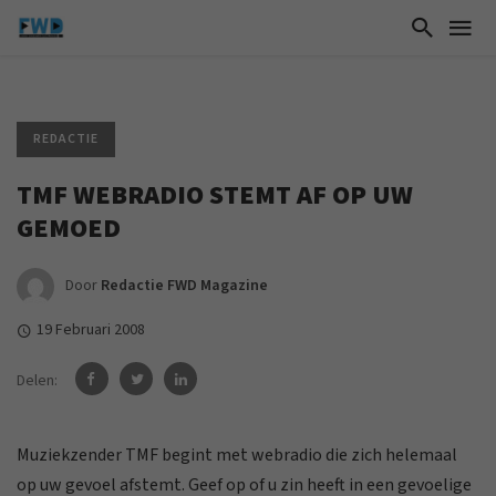
REDACTIE
TMF WEBRADIO STEMT AF OP UW
GEMOED
Door
Redactie FWD Magazine
19 Februari 2008
Delen:
Muziekzender TMF begint met webradio die zich helemaal
op uw gevoel afstemt. Geef op of u zin heeft in een gevoelige