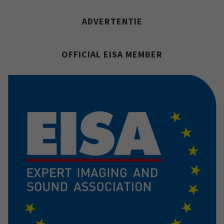
ADVERTENTIE
OFFICIAL EISA MEMBER