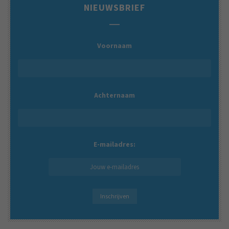
NIEUWSBRIEF
Voornaam
Achternaam
E-mailadres: