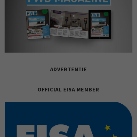
ADVERTENTIE
OFFICIAL EISA MEMBER