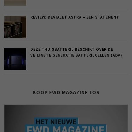
REVIEW: DEVIALET ASTRA – EEN STATEMENT
DEZE THUISBATTERIJ BESCHIKT OVER DE
VEILIGSTE GENERATIE BATTERIJCELLEN (ADV)
KOOP FWD MAGAZINE LOS