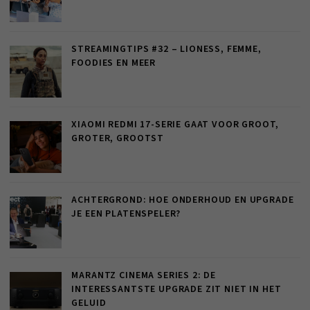
STREAMINGTIPS #32 – LIONESS, FEMME,
FOODIES EN MEER
XIAOMI REDMI 17-SERIE GAAT VOOR GROOT,
GROTER, GROOTST
ACHTERGROND: HOE ONDERHOUD EN UPGRADE
JE EEN PLATENSPELER?
MARANTZ CINEMA SERIES 2: DE
INTERESSANTSTE UPGRADE ZIT NIET IN HET
GELUID