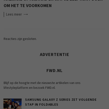
OM HET TE VOORKOMEN
Lees
meer
Reacties zijn gesloten.
ADVERTENTIE
FWD.NL
Blijf op de hoogte met de nieuwste artikelen van ons
lifestyleplatform en bezoek FWD.nl.
SAMSUNG GALAXY Z SERIES ZET VOLGENDE
STAP IN FOLDABLES