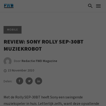
MOBILE
REVIEW: SONY ROLLY SEP-30BT
MUZIEKROBOT
Door
Redactie FWD Magazine
15 November 2010
Delen:
Met de Rolly SEP-30BT heeft Sony een swingende
muziekspeler in huis. Letterlijk zelfs, want deze opvallende