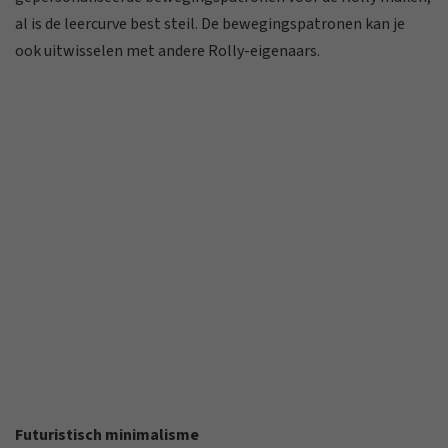
al is de leercurve best steil. De bewegingspatronen kan je
ook uitwisselen met andere Rolly-eigenaars.
Futuristisch minimalisme