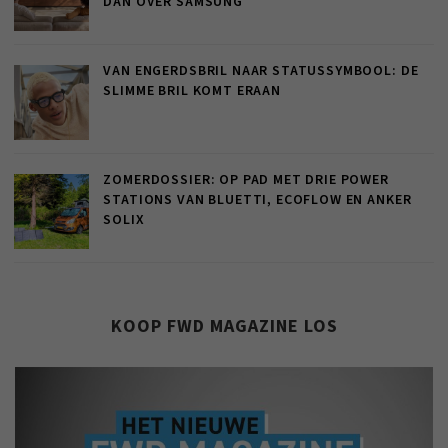
DAN OVER SAMSUNG
VAN ENGERDSBRIL NAAR STATUSSYMBOOL: DE
SLIMME BRIL KOMT ERAAN
ZOMERDOSSIER: OP PAD MET DRIE POWER
STATIONS VAN BLUETTI, ECOFLOW EN ANKER
SOLIX
KOOP FWD MAGAZINE LOS