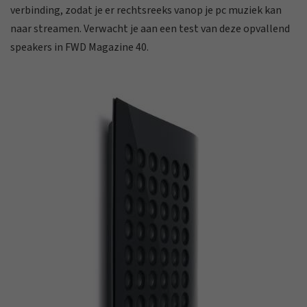
verbinding, zodat je er rechtsreeks vanop je pc muziek kan
naar streamen. Verwacht je aan een test van deze opvallend
speakers in FWD Magazine 40.