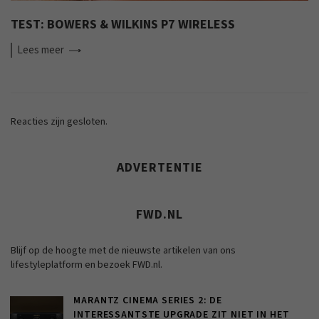
TEST: BOWERS & WILKINS P7 WIRELESS
Lees
meer
Reacties zijn gesloten.
ADVERTENTIE
FWD.NL
Blijf op de hoogte met de nieuwste artikelen van ons
lifestyleplatform en bezoek FWD.nl.
MARANTZ CINEMA SERIES 2: DE
INTERESSANTSTE UPGRADE ZIT NIET IN HET