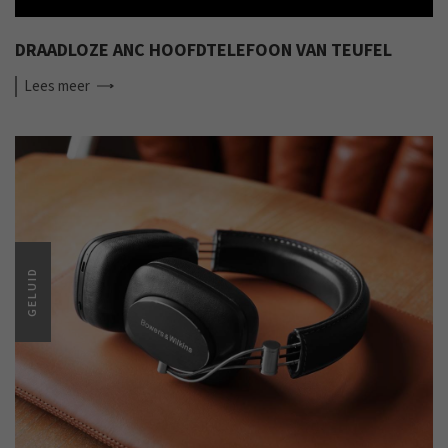
DRAADLOZE ANC HOOFDTELEFOON VAN TEUFEL
Lees
meer
GELUID