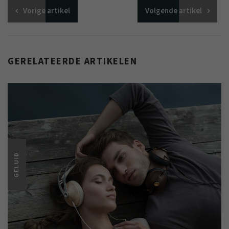
Vorige
artikel
Volgende
artikel
GERELATEERDE ARTIKELEN
GELUID