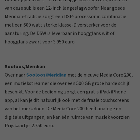
van deze sub is een 12-inch langeslagwoofer. Naar goede
Meridian-traditie zorgt een DSP-processor in combinatie
met een 600 watt sterke klasse-D versterker voor de
aansturing. De DSW is leverbaar in hoogglans wit of
hoogglans zwart voor 3.950 euro.
Sooloos/Meridian
Over naar
Sooloos/Meridian
met de nieuwe Media Core 200,
een muziekstreamer die over een 500 GB grote harde schijf
beschikt. Voor de bediening zorgt een gratis iPad/iPhone
app, al kan je dit natuurlijk ook met de fraaie touchscreens
van het merk doen. De Media Core 200 heeft analoge en
digitale uitgangen, en kan één ruimte van muziek voorzien.
Prijskaartje: 2.750 euro.