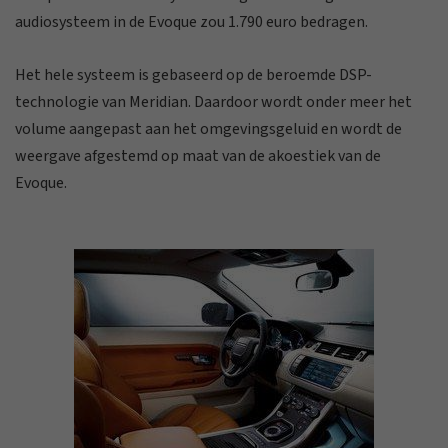
audiosysteem in de Evoque zou 1.790 euro bedragen.
Het hele systeem is gebaseerd op de beroemde DSP-
technologie van Meridian. Daardoor wordt onder meer het
volume aangepast aan het omgevingsgeluid en wordt de
weergave afgestemd op maat van de akoestiek van de
Evoque.