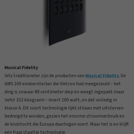
Musical Fidelity
Iets traditioneler zijn de producten van
Musical Fidelity.
De
AMS 100 eindversterker die Vietron had meegezeuld – het
ding is zowaar 88 centimeter diep en weegt ingepakt maar
liefst 152 kilogram! – levert 100 watt, en dat volledig in
klasse A. Dit soort technologie lijkt stilaan met uitsterven
bedreigd te worden, gezien het enorme stroomverbruik en
de kruistocht die Europa daartegen voert. Maar het is en blijft
een fraai staaltje technologie.