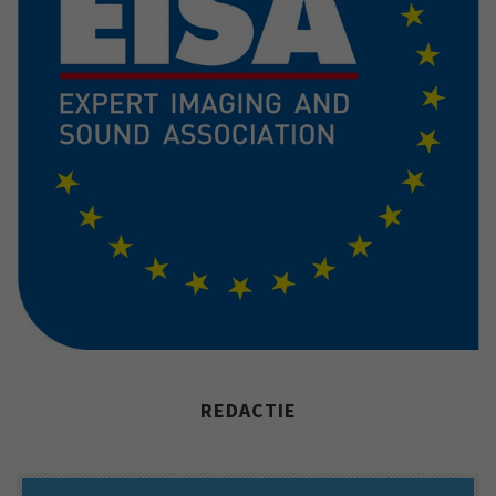
REDACTIE