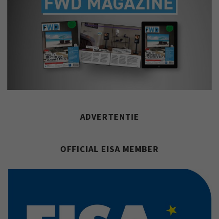
ADVERTENTIE
OFFICIAL EISA MEMBER