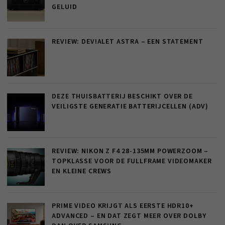
GELUID
REVIEW: DEVIALET ASTRA – EEN STATEMENT
DEZE THUISBATTERIJ BESCHIKT OVER DE
VEILIGSTE GENERATIE BATTERIJCELLEN (ADV)
REVIEW: NIKON Z F4 28-135MM POWERZOOM –
TOPKLASSE VOOR DE FULLFRAME VIDEOMAKER
EN KLEINE CREWS
PRIME VIDEO KRIJGT ALS EERSTE HDR10+
ADVANCED – EN DAT ZEGT MEER OVER DOLBY