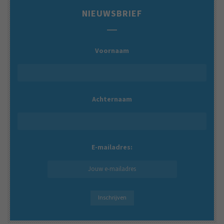
NIEUWSBRIEF
Voornaam
Achternaam
E-mailadres: