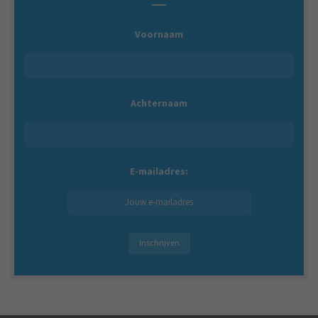
Voornaam
Achternaam
E-mailadres: