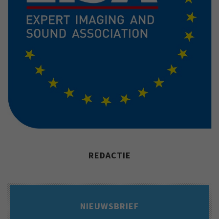
REDACTIE
NIEUWSBRIEF