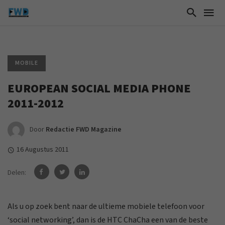
MOBILE
EUROPEAN SOCIAL MEDIA PHONE
2011-2012
Door
Redactie FWD Magazine
16 Augustus 2011
Delen:
Als u op zoek bent naar de ultieme mobiele telefoon voor
‘social networking’, dan is de HTC ChaCha een van de beste