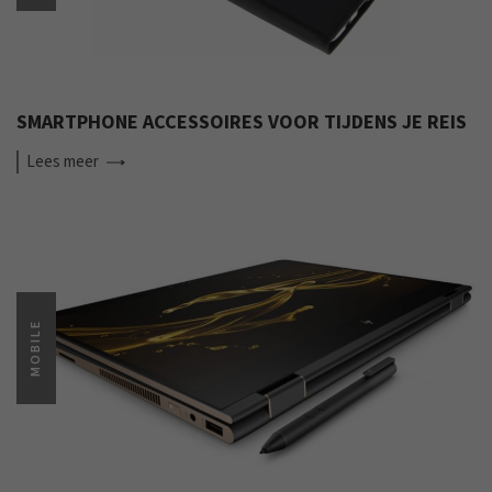
SMARTPHONE ACCESSOIRES VOOR TIJDENS JE REIS
Lees
meer
MOBILE