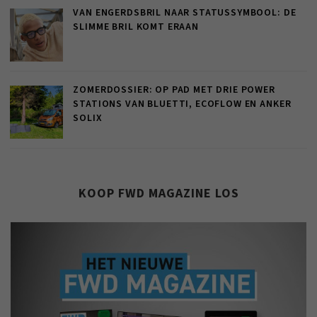
VAN ENGERDSBRIL NAAR STATUSSYMBOOL: DE
SLIMME BRIL KOMT ERAAN
ZOMERDOSSIER: OP PAD MET DRIE POWER
STATIONS VAN BLUETTI, ECOFLOW EN ANKER
SOLIX
KOOP FWD MAGAZINE LOS