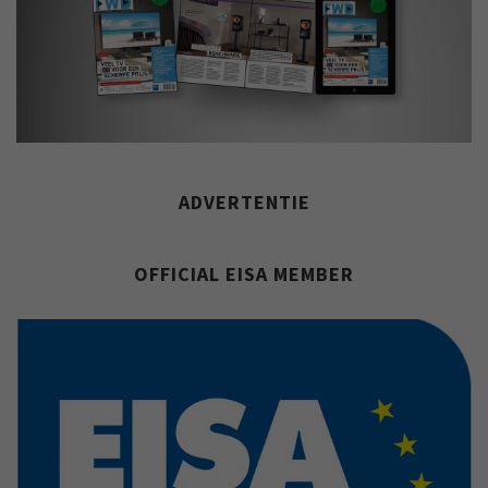
ADVERTENTIE
OFFICIAL EISA MEMBER