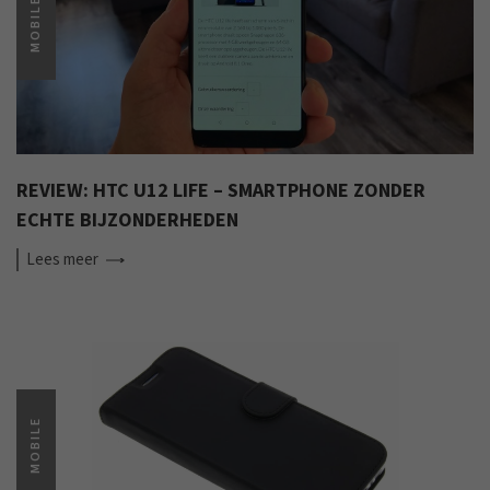
MOBILE
REVIEW: HTC U12 LIFE – SMARTPHONE ZONDER
ECHTE BIJZONDERHEDEN
Lees
meer
MOBILE