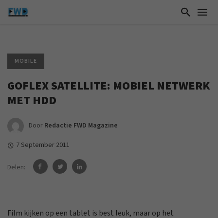
MOBILE
GOFLEX SATELLITE: MOBIEL NETWERK
MET HDD
Door
Redactie FWD Magazine
7 September 2011
Delen:
Film kijken op een tablet is best leuk, maar op het