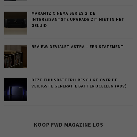
MARANTZ CINEMA SERIES 2: DE
INTERESSANTSTE UPGRADE ZIT NIET IN HET
GELUID
REVIEW: DEVIALET ASTRA – EEN STATEMENT
DEZE THUISBATTERIJ BESCHIKT OVER DE
VEILIGSTE GENERATIE BATTERIJCELLEN (ADV)
KOOP FWD MAGAZINE LOS