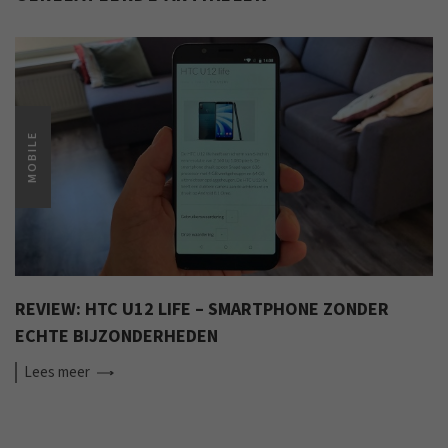
MOBILE
REVIEW: HTC U12 LIFE – SMARTPHONE ZONDER
ECHTE BIJZONDERHEDEN
Lees
meer