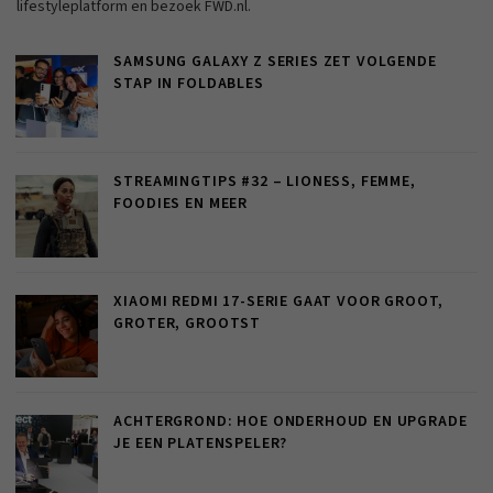
lifestyleplatform en bezoek FWD.nl.
SAMSUNG GALAXY Z SERIES ZET VOLGENDE
STAP IN FOLDABLES
STREAMINGTIPS #32 – LIONESS, FEMME,
FOODIES EN MEER
XIAOMI REDMI 17-SERIE GAAT VOOR GROOT,
GROTER, GROOTST
ACHTERGROND: HOE ONDERHOUD EN UPGRADE
JE EEN PLATENSPELER?