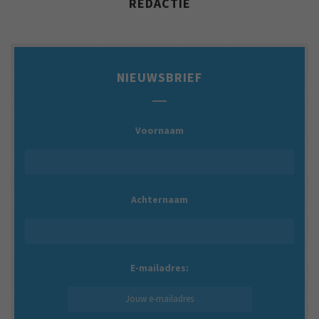
REDACTIE
NIEUWSBRIEF
Voornaam
Achternaam
E-mailadres: