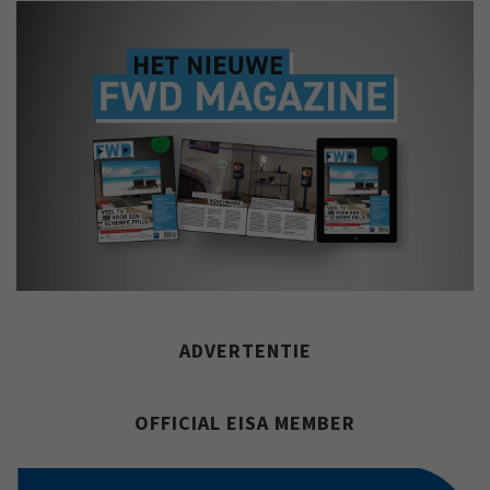
ADVERTENTIE
OFFICIAL EISA MEMBER