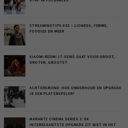
STAP IN FOLDABLES
STREAMINGTIPS #32 – LIONESS, FEMME,
FOODIES EN MEER
XIAOMI REDMI 17-SERIE GAAT VOOR GROOT,
GROTER, GROOTST
ACHTERGROND: HOE ONDERHOUD EN UPGRADE
JE EEN PLATENSPELER?
MARANTZ CINEMA SERIES 2: DE
INTERESSANTSTE UPGRADE ZIT NIET IN HET