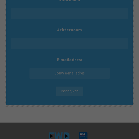
Achternaam
E-mailadres: