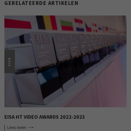
GERELATEERDE ARTIKELEN
EISA
EISA HT VIDEO AWARDS 2022-2023
Lees
meer