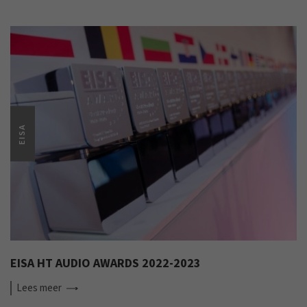
EISA
EISA HT AUDIO AWARDS 2022-2023
Lees
meer