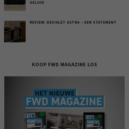
GELUID
REVIEW: DEVIALET ASTRA – EEN STATEMENT
KOOP FWD MAGAZINE LOS