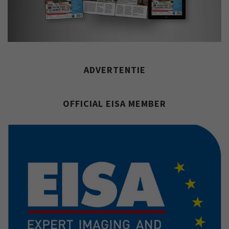
ADVERTENTIE
OFFICIAL EISA MEMBER