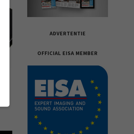
ADVERTENTIE
OFFICIAL EISA MEMBER