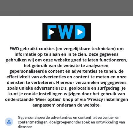
Volgende
artik
FWD gebruikt cookies (en vergelijkbare technieken) om
informatie op te slaan en in te zien. Deze gegevens
gebruiken wij om onze website goed te laten functioneren,
EN
het gebruik van de website te analyseren,
gepersonaliseerde content en advertenties te tonen, de
effectiviteit van advertenties en content te meten en onze
diensten te verbeteren. Hiervoor verzamelen wij gegevens
zoals unieke advertentie ID’s, geolocatie en surfgedrag. Je
kunt je cookie instellingen wijzigen door het gebruik van
onderstaande 'Meer opties' knop of via 'Privacy instellingen
aanpassen' onderaan de website.
Gepersonaliseerde advertenties en content, advertentie- en
contentmetingen, doelgroepenonderzoek en ontwikkeling van
diensten