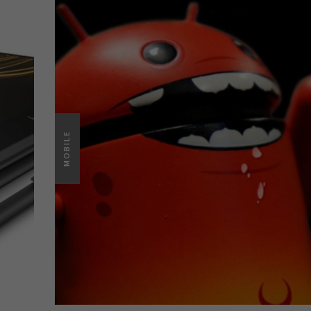
MOBILE