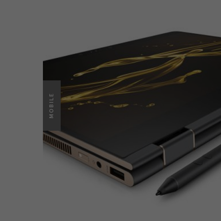
MOBILE