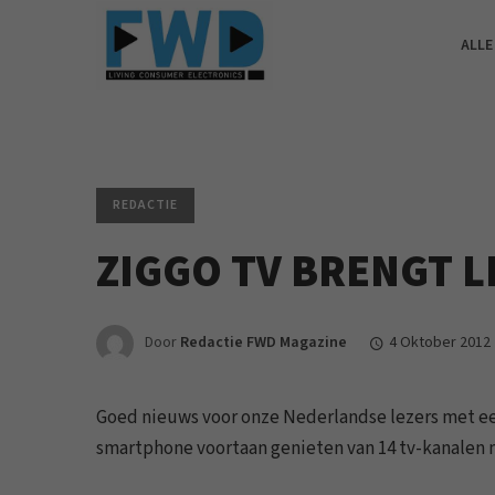
ALLE
REDACTIE
ZIGGO TV BRENGT L
Door
Redactie FWD Magazine
4 Oktober 2012
Goed nieuws voor onze Nederlandse lezers met ee
smartphone voortaan genieten van 14 tv-kanalen 