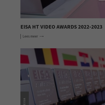
EISA HT VIDEO AWARDS 2022-2023
Lees
meer
EISA