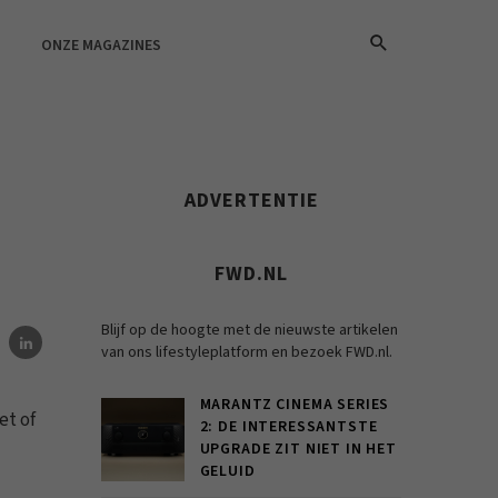
ONZE MAGAZINES
ADVERTENTIE
FWD.NL
Blijf op de hoogte met de nieuwste artikelen
van ons lifestyleplatform en bezoek FWD.nl.
MARANTZ CINEMA SERIES
et of
2: DE INTERESSANTSTE
UPGRADE ZIT NIET IN HET
GELUID