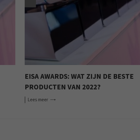
EISA AWARDS: WAT ZIJN DE BESTE
PRODUCTEN VAN 2022?
Lees
meer