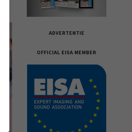
ADVERTENTIE
OFFICIAL EISA MEMBER