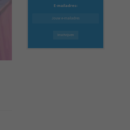
E-mailadres: