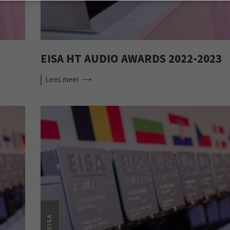
EISA HT AUDIO AWARDS 2022-2023
Lees
meer
EISA