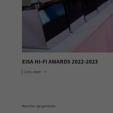
EISA HI-FI AWARDS 2022-2023
Lees
meer
Reacties zijn gesloten.