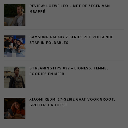
REVIEW: LOEWE LEO – MET DE ZEGEN VAN
MBAPPÉ
SAMSUNG GALAXY Z SERIES ZET VOLGENDE
STAP IN FOLDABLES
STREAMINGTIPS #32 – LIONESS, FEMME,
FOODIES EN MEER
XIAOMI REDMI 17-SERIE GAAT VOOR GROOT,
GROTER, GROOTST