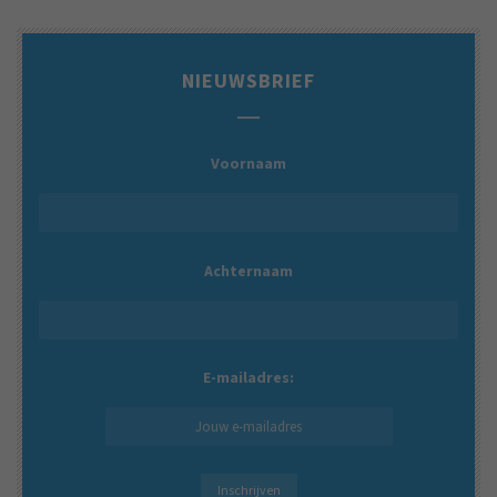
NIEUWSBRIEF
Voornaam
Achternaam
E-mailadres: