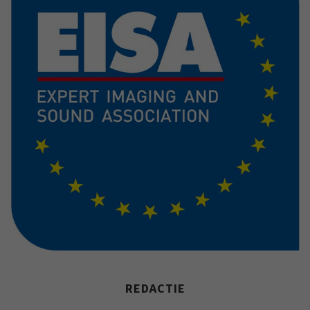
REDACTIE