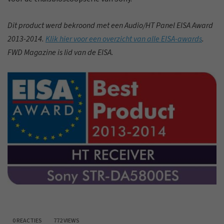
Dit product werd bekroond met een Audio/HT Panel EISA Award
2013-2014.
Klik hier voor een overzicht van alle EISA-awards
.
FWD Magazine is lid van de EISA.
0 REACTIES
772 VIEWS