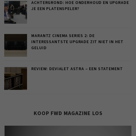
ACHTERGROND: HOE ONDERHOUD EN UPGRADE
JE EEN PLATENSPELER?
MARANTZ CINEMA SERIES 2: DE
INTERESSANTSTE UPGRADE ZIT NIET IN HET
GELUID
REVIEW: DEVIALET ASTRA – EEN STATEMENT
KOOP FWD MAGAZINE LOS