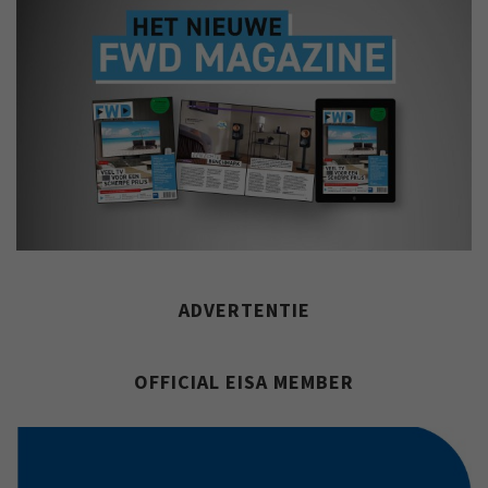
ADVERTENTIE
OFFICIAL EISA MEMBER