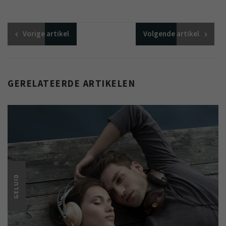
Vorige
artikel
Volgende
artikel
GERELATEERDE ARTIKELEN
GELUID