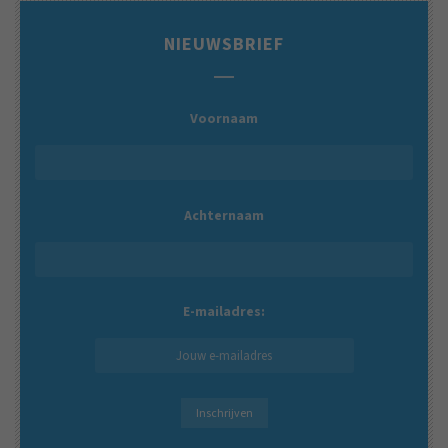
NIEUWSBRIEF
Voornaam
Achternaam
E-mailadres: