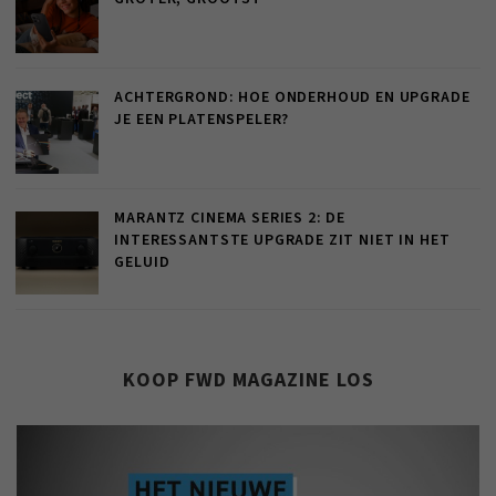
ACHTERGROND: HOE ONDERHOUD EN UPGRADE
JE EEN PLATENSPELER?
MARANTZ CINEMA SERIES 2: DE
INTERESSANTSTE UPGRADE ZIT NIET IN HET
GELUID
KOOP FWD MAGAZINE LOS