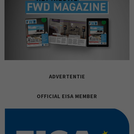
ADVERTENTIE
OFFICIAL EISA MEMBER