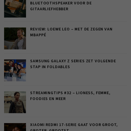
BLUETOOTHSPEAKER VOOR DE
GITAARLIEFHEBBER
REVIEW: LOEWE LEO – MET DE ZEGEN VAN
MBAPPÉ
SAMSUNG GALAXY Z SERIES ZET VOLGENDE
STAP IN FOLDABLES
STREAMINGTIPS #32 – LIONESS, FEMME,
FOODIES EN MEER
XIAOMI REDMI 17-SERIE GAAT VOOR GROOT,
GROTER, GROOTST