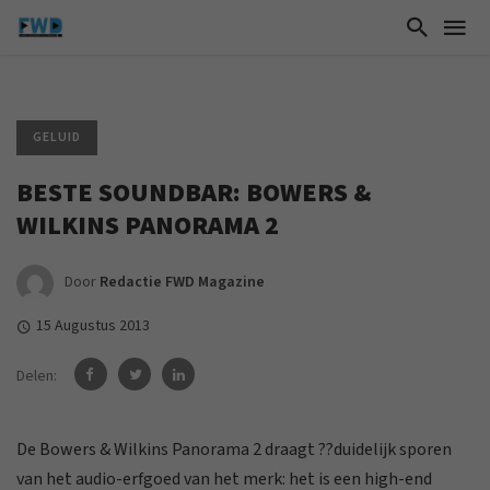
GELUID
BESTE SOUNDBAR: BOWERS &
WILKINS PANORAMA 2
Door
Redactie FWD Magazine
15 Augustus 2013
Delen:
De Bowers & Wilkins Panorama 2 draagt ??duidelijk sporen
van het audio-erfgoed van het merk: het is een high-end