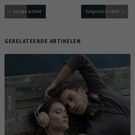
Vorige
artikel
Volgende
artikel
GERELATEERDE ARTIKELEN
GELUID