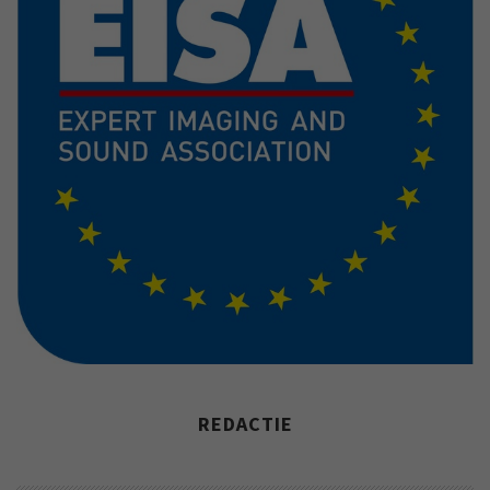
REDACTIE