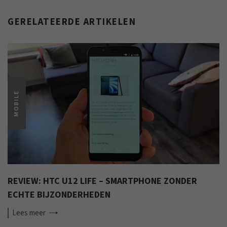
GERELATEERDE ARTIKELEN
MOBILE
REVIEW: HTC U12 LIFE – SMARTPHONE ZONDER
ECHTE BIJZONDERHEDEN
Lees
meer