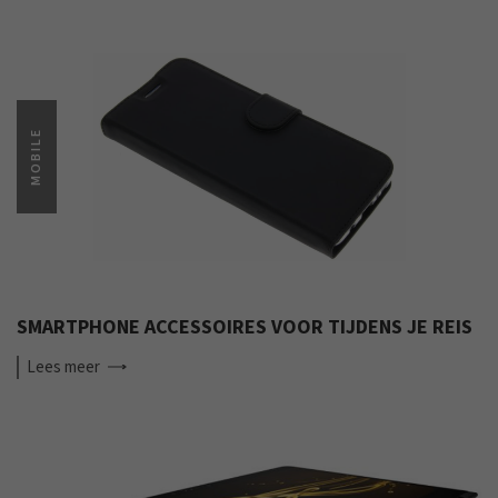
MOBILE
SMARTPHONE ACCESSOIRES VOOR TIJDENS JE REIS
Lees
meer