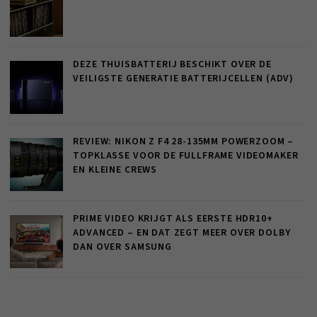
DEZE THUISBATTERIJ BESCHIKT OVER DE
VEILIGSTE GENERATIE BATTERIJCELLEN (ADV)
REVIEW: NIKON Z F4 28-135MM POWERZOOM –
TOPKLASSE VOOR DE FULLFRAME VIDEOMAKER
EN KLEINE CREWS
PRIME VIDEO KRIJGT ALS EERSTE HDR10+
ADVANCED – EN DAT ZEGT MEER OVER DOLBY
DAN OVER SAMSUNG