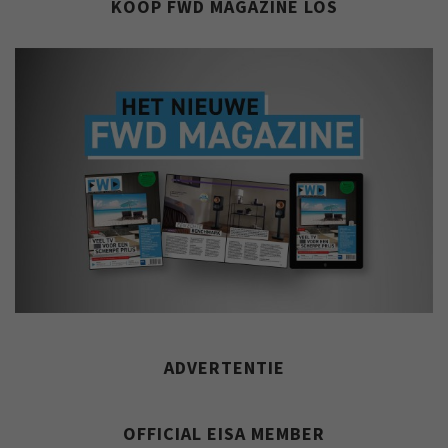
KOOP FWD MAGAZINE LOS
ADVERTENTIE
OFFICIAL EISA MEMBER