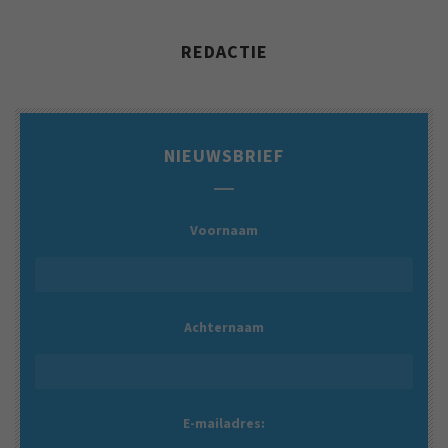
REDACTIE
NIEUWSBRIEF
Voornaam
Achternaam
E-mailadres: